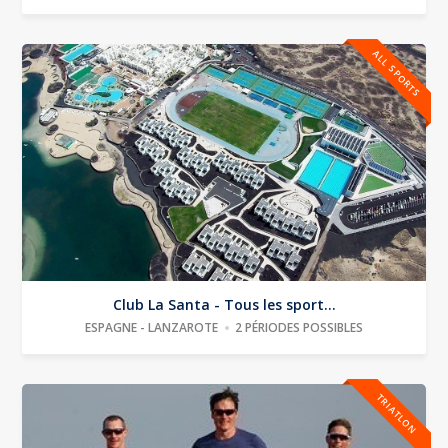
ALL SPORTS
Club La Santa - Tous les sport...
ESPAGNE - LANZAROTE
2 PÉRIODES POSSIBLES
TRIATLON