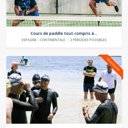
Cours de paddle tout compris à...
ESPAGNE - CONTINENTALE
2 PÉRIODES POSSIBLES
TRIATHLON