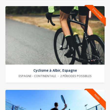
CYCLISME
Cyclisme à Albir, Espagne
ESPAGNE - CONTINENTALE
2 PÉRIODES POSSIBLES
PADEL