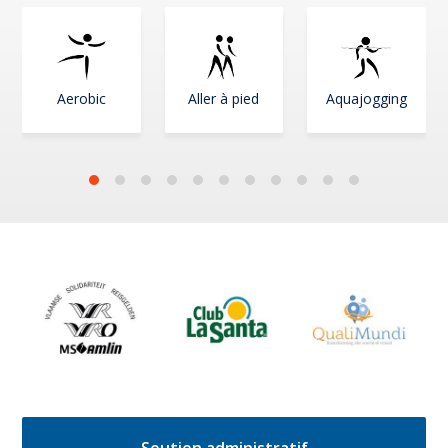
Aerobic
Aller à pied
Aquajogging