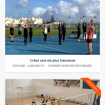
Créez une vie plus heureuse
ESPAGNE - LANZAROTE
DONNÉES NON ENCORE PUBLIÉES
VOLLEY-BALL