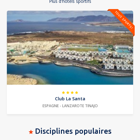
Plus d'hôtels sportifs
TOUS SPORTS!
Club La Santa
ESPAGNE - LANZAROTE TINAJO
Disciplines populaires