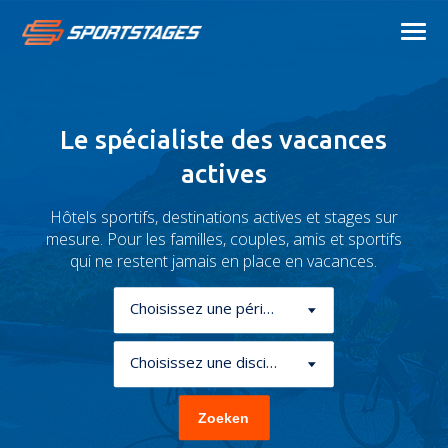
Le spécialiste des vacances
actives
Hôtels sportifs, destinations actives et stages sur
mesure. Pour les familles, couples, amis et sportifs
qui ne restent jamais en place en vacances.
Choisissez une période
Choisissez une discipline