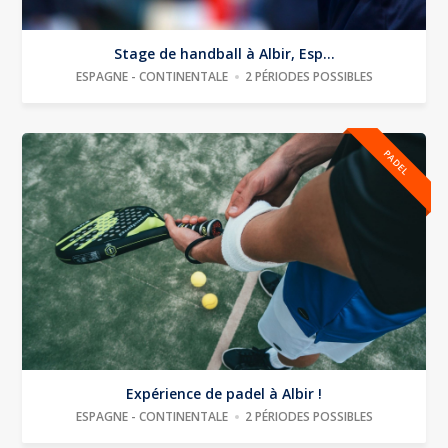
Stage de handball à Albir, Esp...
ESPAGNE - CONTINENTALE
2 PÉRIODES POSSIBLES
PADEL
Expérience de padel à Albir !
ESPAGNE - CONTINENTALE
2 PÉRIODES POSSIBLES