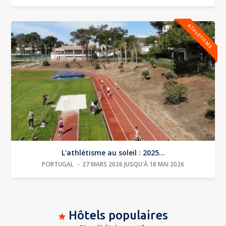
ATHLÉTISME
L'athlétisme au soleil : 2025...
PORTUGAL
27 MARS 2026 JUSQU'À 18 MAI 2026
Hôtels populaires