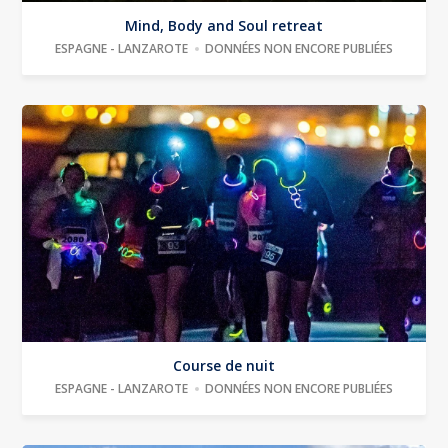
Mind, Body and Soul retreat
ESPAGNE - LANZAROTE
DONNÉES NON ENCORE PUBLIÉES
Course de nuit
ESPAGNE - LANZAROTE
DONNÉES NON ENCORE PUBLIÉES