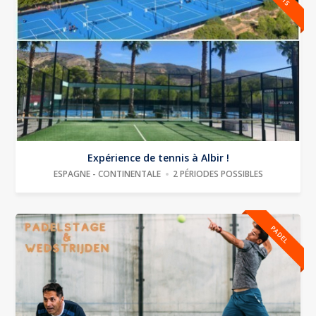
Expérience de tennis à Albir !
ESPAGNE - CONTINENTALE
2 PÉRIODES POSSIBLES
PADEL