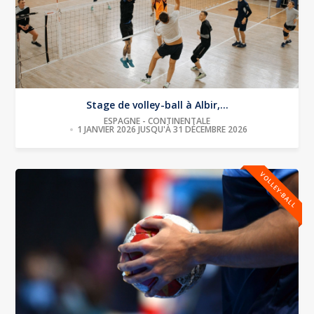
Stage de volley-ball à Albir,...
ESPAGNE - CONTINENTALE
1 JANVIER 2026 JUSQU'À 31 DÉCEMBRE 2026
VOLLEY-BALL