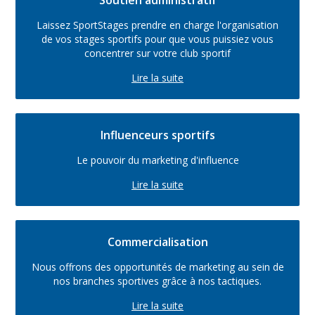
Soutien administratif
Laissez SportStages prendre en charge l'organisation
de vos stages sportifs pour que vous puissiez vous
concentrer sur votre club sportif
Lire la suite
Influenceurs sportifs
Le pouvoir du marketing d'influence
Lire la suite
Commercialisation
Nous offrons des opportunités de marketing au sein de
nos branches sportives grâce à nos tactiques.
Lire la suite