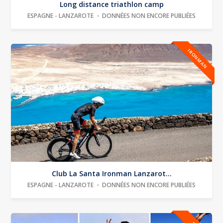
Long distance triathlon camp
ESPAGNE - LANZAROTE
DONNÉES NON ENCORE PUBLIÉES
IRONMAN
Club La Santa Ironman Lanzarot...
ESPAGNE - LANZAROTE
DONNÉES NON ENCORE PUBLIÉES