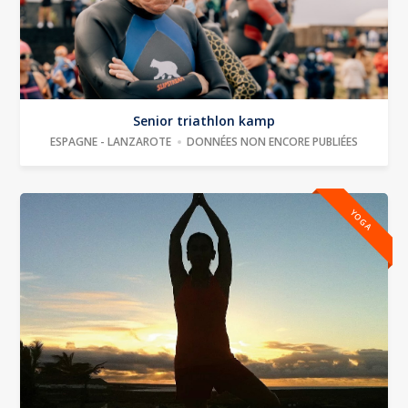
Senior triathlon kamp
ESPAGNE - LANZAROTE
DONNÉES NON ENCORE PUBLIÉES
YOGA