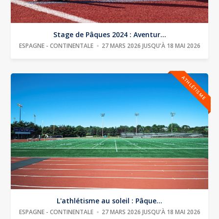
Stage de Pâques 2024 : Aventur...
ESPAGNE - CONTINENTALE
27 MARS 2026 JUSQU'À 18 MAI 2026
ATHLÉTISME
L'athlétisme au soleil : Pâque...
ESPAGNE - CONTINENTALE
27 MARS 2026 JUSQU'À 18 MAI 2026