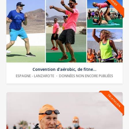
DANS
Convention d'aérobic, de fitne...
ESPAGNE - LANZAROTE
DONNÉES NON ENCORE PUBLIÉES
TRIATHLON