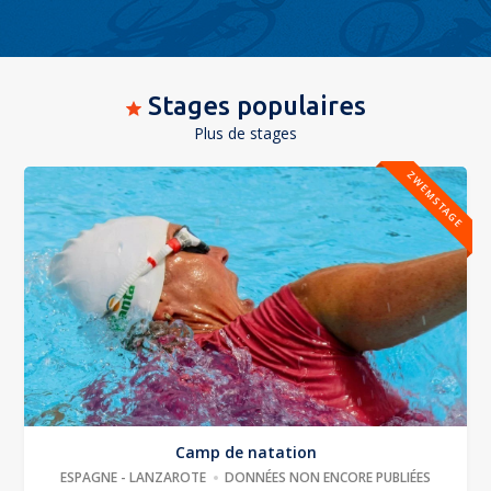
Stages populaires
Plus de stages
ZWEMSTAGE
Camp de natation
ESPAGNE - LANZAROTE
DONNÉES NON ENCORE PUBLIÉES