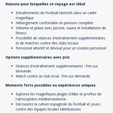
Raisons pour lesquelles ce voyage est idéal
:
Entraînements de football intensifs dans un cadre
magnifique
Hébergement confortable en pension complète
Détente et plaisir avec piscine, sauna et installations de
fitness
Possibilité de séances d'entraînement supplémentaires
et de matches contre des clubs locaux
Personnel attentif et dévoué pour un soutien personnel
Options supplémentaires avec prix
:
Séances d'entraînement supplémentaires : Prix sur
demande
Match contre un club local : Prix sur demande
Moments forts possibles ou expériences uniques
:
Explorez les magnifiques plages d'Albir et profitez de
l'atmosphère méditerranéenne
Découvrez la culture espagnole du football et jouez
contre des équipes locales talentueuses