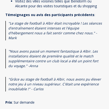
Visitez des villes voisines telles que Benidorm ou
Alicante pour des visites touristiques et du shopping
Témoignages ou avis des participants précédents
:
"Le stage de football à Albir était incroyable ! Les séances
d'entraînement étaient intenses et l'équipe
d'hébergement nous a fait sentir comme chez nous." -
Mark
"Nous avons passé un moment fantastique à Albir. Les
installations étaient de première qualité et le match
supplémentaire contre un club local a été un point fort
du voyage." -Anna
"Grâce au stage de football à Albir, nous avons pu élever
notre jeu à un niveau supérieur. C'était une expérience
inoubliable !" - Carlos
Prix
: Sur demande