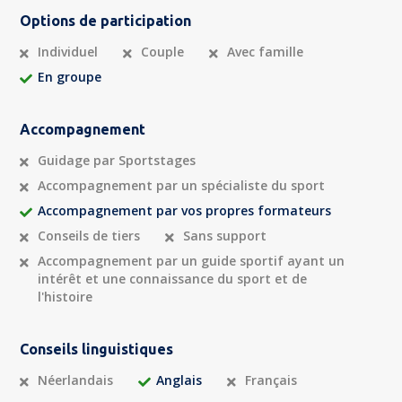
Options de participation
Individuel
Couple
Avec famille
En groupe
Accompagnement
Guidage par Sportstages
Accompagnement par un spécialiste du sport
Accompagnement par vos propres formateurs
Conseils de tiers
Sans support
Accompagnement par un guide sportif ayant un
intérêt et une connaissance du sport et de
l'histoire
Conseils linguistiques
Néerlandais
Anglais
Français