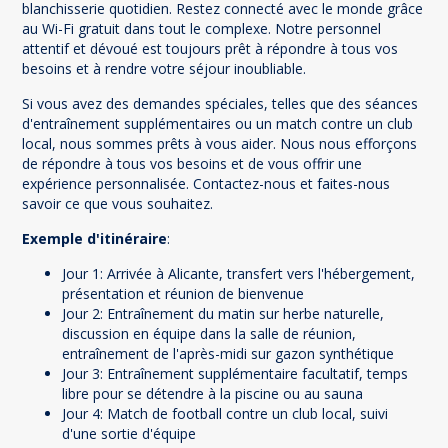
blanchisserie quotidien. Restez connecté avec le monde grâce
au Wi-Fi gratuit dans tout le complexe. Notre personnel
attentif et dévoué est toujours prêt à répondre à tous vos
besoins et à rendre votre séjour inoubliable.
Si vous avez des demandes spéciales, telles que des séances
d'entraînement supplémentaires ou un match contre un club
local, nous sommes prêts à vous aider. Nous nous efforçons
de répondre à tous vos besoins et de vous offrir une
expérience personnalisée. Contactez-nous et faites-nous
savoir ce que vous souhaitez.
Exemple d'itinéraire
:
Jour 1: Arrivée à Alicante, transfert vers l'hébergement,
présentation et réunion de bienvenue
Jour 2: Entraînement du matin sur herbe naturelle,
discussion en équipe dans la salle de réunion,
entraînement de l'après-midi sur gazon synthétique
Jour 3: Entraînement supplémentaire facultatif, temps
libre pour se détendre à la piscine ou au sauna
Jour 4: Match de football contre un club local, suivi
d'une sortie d'équipe