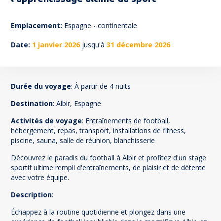
72
Emplacement:
Espagne - continentale
Date:
1 janvier 2026
jusqu'à
31 décembre 2026
Durée du voyage
: À partir de 4 nuits
Destination
: Albir, Espagne
Activités de voyage
: Entraînements de football,
hébergement, repas, transport, installations de fitness,
piscine, sauna, salle de réunion, blanchisserie
Découvrez le paradis du football à Albir et profitez d'un stage
sportif ultime rempli d'entraînements, de plaisir et de détente
avec votre équipe.
Description
:
Échappez à la routine quotidienne et plongez dans une