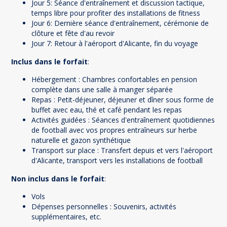
Jour 5: Séance d'entraînement et discussion tactique,
temps libre pour profiter des installations de fitness
Jour 6: Dernière séance d'entraînement, cérémonie de
clôture et fête d'au revoir
Jour 7: Retour à l'aéroport d'Alicante, fin du voyage
Inclus dans le forfait
:
Hébergement : Chambres confortables en pension
complète dans une salle à manger séparée
Repas : Petit-déjeuner, déjeuner et dîner sous forme de
buffet avec eau, thé et café pendant les repas
Activités guidées : Séances d'entraînement quotidiennes
de football avec vos propres entraîneurs sur herbe
naturelle et gazon synthétique
Transport sur place : Transfert depuis et vers l'aéroport
d'Alicante, transport vers les installations de football
Non inclus dans le forfait
:
Vols
Dépenses personnelles : Souvenirs, activités
supplémentaires, etc.