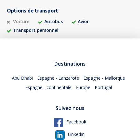
Options de transport
Voiture
Autobus
Avion
Transport personnel
Destinations
Abu Dhabi
Espagne - Lanzarote
Espagne - Mallorque
Espagne - continentale
Europe
Portugal
Suivez nous
Facebook
LinkedIn