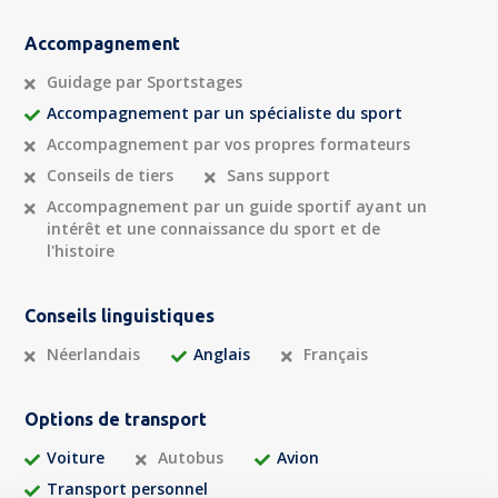
Accompagnement
Guidage par Sportstages
Accompagnement par un spécialiste du sport
Accompagnement par vos propres formateurs
Conseils de tiers
Sans support
Accompagnement par un guide sportif ayant un
intérêt et une connaissance du sport et de
l'histoire
Conseils linguistiques
Néerlandais
Anglais
Français
Options de transport
Voiture
Autobus
Avion
Transport personnel