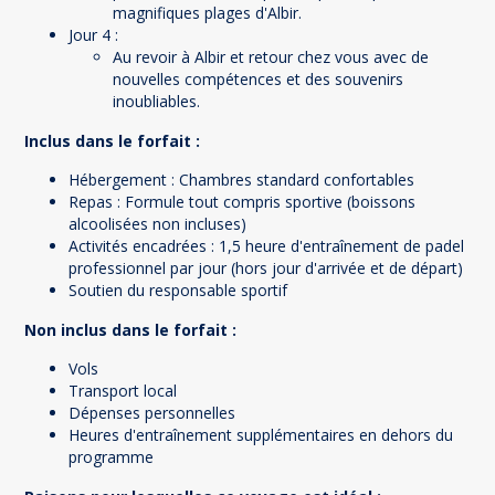
magnifiques plages d'Albir.
Jour 4 :
Au revoir à Albir et retour chez vous avec de
nouvelles compétences et des souvenirs
inoubliables.
Inclus dans le forfait :
Hébergement : Chambres standard confortables
Repas : Formule tout compris sportive (boissons
alcoolisées non incluses)
Activités encadrées : 1,5 heure d'entraînement de padel
professionnel par jour (hors jour d'arrivée et de départ)
Soutien du responsable sportif
Non inclus dans le forfait :
Vols
Transport local
Dépenses personnelles
Heures d'entraînement supplémentaires en dehors du
programme