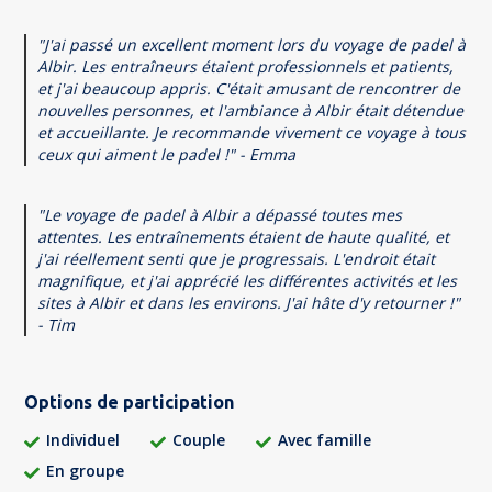
"J'ai passé un excellent moment lors du voyage de padel à
Albir. Les entraîneurs étaient professionnels et patients,
et j'ai beaucoup appris. C'était amusant de rencontrer de
nouvelles personnes, et l'ambiance à Albir était détendue
et accueillante. Je recommande vivement ce voyage à tous
ceux qui aiment le padel !" - Emma
"Le voyage de padel à Albir a dépassé toutes mes
attentes. Les entraînements étaient de haute qualité, et
j'ai réellement senti que je progressais. L'endroit était
magnifique, et j'ai apprécié les différentes activités et les
sites à Albir et dans les environs. J'ai hâte d'y retourner !"
- Tim
Options de participation
Individuel
Couple
Avec famille
En groupe