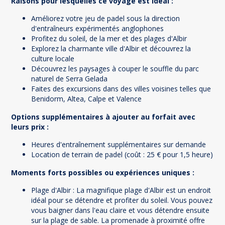
Raisons pour lesquelles ce voyage est idéal :
Améliorez votre jeu de padel sous la direction
d'entraîneurs expérimentés anglophones
Profitez du soleil, de la mer et des plages d'Albir
Explorez la charmante ville d'Albir et découvrez la
culture locale
Découvrez les paysages à couper le souffle du parc
naturel de Serra Gelada
Faites des excursions dans des villes voisines telles que
Benidorm, Altea, Calpe et Valence
Options supplémentaires à ajouter au forfait avec
leurs prix :
Heures d'entraînement supplémentaires sur demande
Location de terrain de padel (coût : 25 € pour 1,5 heure)
Moments forts possibles ou expériences uniques :
Plage d'Albir : La magnifique plage d'Albir est un endroit
idéal pour se détendre et profiter du soleil. Vous pouvez
vous baigner dans l'eau claire et vous détendre ensuite
sur la plage de sable. La promenade à proximité offre