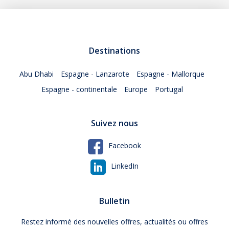
Destinations
Abu Dhabi
Espagne - Lanzarote
Espagne - Mallorque
Espagne - continentale
Europe
Portugal
Suivez nous
Facebook
LinkedIn
Bulletin
Restez informé des nouvelles offres, actualités ou offres