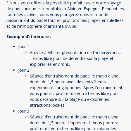
? Nous vous offrons la possibilité parfaite avec notre voyage
de padel unique et inoubliable à Albir, en Espagne. Pendant les
journées actives, vous vous plongerez dans le monde
passionnant du padel tout en profitant des plages ensoleillées
et de l'atmosphère charmante d'Albir.
Exemple d'itinéraire :
Jour 1 :
Arrivée à Albir et présentation de l'hébergement.
Temps libre pour se détendre sur la plage et
explorer les environs.
Jour 2 :
Séance d'entraînement de padel le matin d'une
durée de 1,5 heure avec des entraîneurs
expérimentés anglophones. Après l'entraînement,
vous pourrez profiter de votre temps libre pour
vous détendre sur la plage ou explorer les
attractions locales.
Jour 3 :
Séance d'entraînement de padel le matin d'une
durée de 1,5 heure. L'après-midi, vous pourrez
profiter de votre temps libre pour explorer les