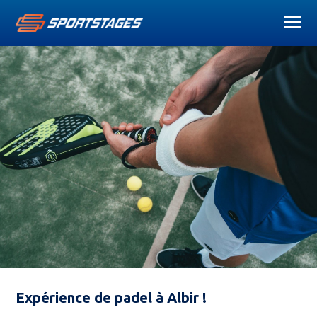
Expérience de padel à Albir !