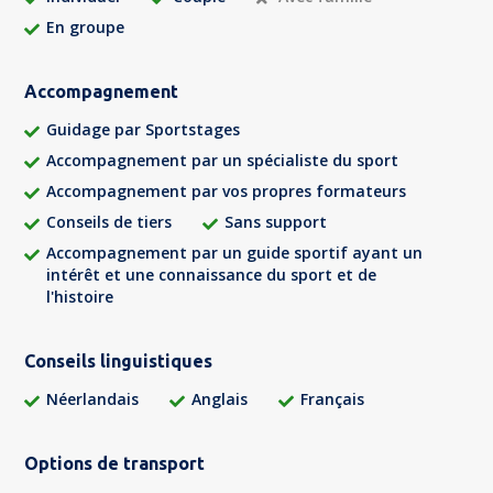
En groupe
Accompagnement
Guidage par Sportstages
Accompagnement par un spécialiste du sport
Accompagnement par vos propres formateurs
Conseils de tiers
Sans support
Accompagnement par un guide sportif ayant un
intérêt et une connaissance du sport et de
l'histoire
Conseils linguistiques
Néerlandais
Anglais
Français
Options de transport