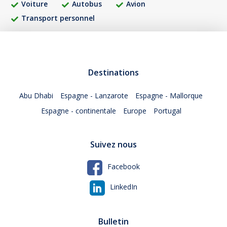
Voiture
Autobus
Avion
Transport personnel
Destinations
Abu Dhabi
Espagne - Lanzarote
Espagne - Mallorque
Espagne - continentale
Europe
Portugal
Suivez nous
Facebook
LinkedIn
Bulletin