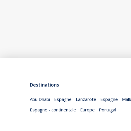
Destinations
Abu Dhabi
Espagne - Lanzarote
Espagne - Mall
Espagne - continentale
Europe
Portugal