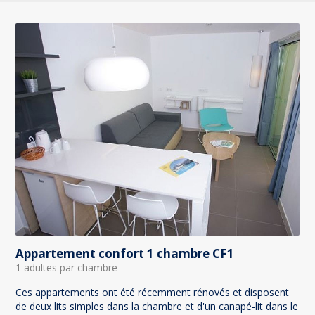
Appartement confort 1 chambre CF1
1 adultes par chambre
Ces appartements ont été récemment rénovés et disposent
de deux lits simples dans la chambre et d'un canapé-lit dans le