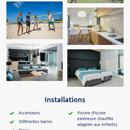
Installations
Ascenseurs
Piscine (Piscine
extérieure chauffée
Différentes barres
adaptée aux enfants)