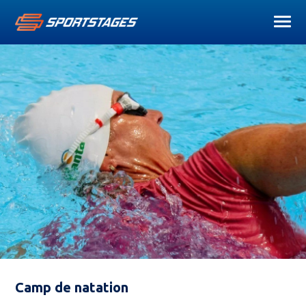
Camp de natation