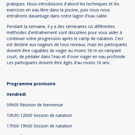
pratiques. Nous introduisons d'abord les techniques et les
exercices en eau libre dans la piscine, puis nous nous
entraînons davantage dans notre lagon d'eau salée.
Pendant la semaine, il y a des séminaires où différentes
méthodes d'entraînement sont discutées pour vous aider à
continuer votre progression après le camp de natation. Ceci
est destiné aux nageurs de tous niveaux, mais les participants
doivent être capables de nager au moins 50 m en rampant
court, de pédaler dans l'eau et d'oser nager en eau profonde.
Les participants doivent être âgés d'au moins 16 ans.
Programme provisoire
Vendredi
09h00 Réunion de bienvenue
10h30-12h00 Session de natation
17h00-19h00 Session de natation