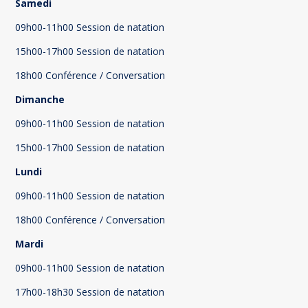
Samedi
09h00-11h00 Session de natation
15h00-17h00 Session de natation
18h00 Conférence / Conversation
Dimanche
09h00-11h00 Session de natation
15h00-17h00 Session de natation
Lundi
09h00-11h00 Session de natation
18h00 Conférence / Conversation
Mardi
09h00-11h00 Session de natation
17h00-18h30 Session de natation