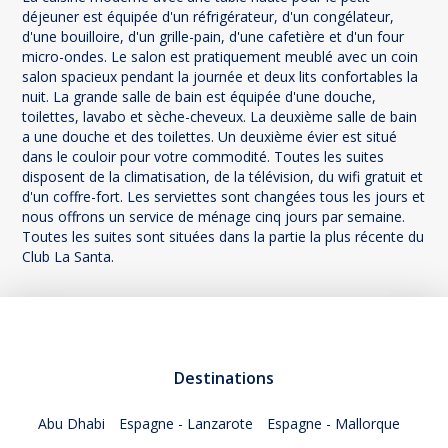
déjeuner est équipée d'un réfrigérateur, d'un congélateur,
d'une bouilloire, d'un grille-pain, d'une cafetière et d'un four
micro-ondes. Le salon est pratiquement meublé avec un coin
salon spacieux pendant la journée et deux lits confortables la
nuit. La grande salle de bain est équipée d'une douche,
toilettes, lavabo et sèche-cheveux. La deuxième salle de bain
a une douche et des toilettes. Un deuxième évier est situé
dans le couloir pour votre commodité. Toutes les suites
disposent de la climatisation, de la télévision, du wifi gratuit et
d'un coffre-fort. Les serviettes sont changées tous les jours et
nous offrons un service de ménage cinq jours par semaine.
Toutes les suites sont situées dans la partie la plus récente du
Club La Santa.
Destinations
Abu Dhabi
Espagne - Lanzarote
Espagne - Mallorque