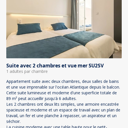
Suite avec 2 chambres et vue mer SU2SV
1 adultes par chambre
Appartement suite avec deux chambres, deux salles de bains
et une vue imprenable sur l'océan Atlantique depuis le balcon.
Cette suite lumineuse et moderne d'une superficie totale de
89 m² peut accueillir jusqu'à 6 adultes.
Les 2 chambres ont deux lits simples, une armoire encastrée
spacieuse et moderne et un espace de travail avec un plan de
travail, un fer et une planche à repasser, un aspirateur et un
séchoir.
La cuisine moderne avec une table haute pour le petit-