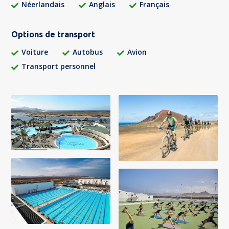
Néerlandais
Anglais
Français
Options de transport
Voiture
Autobus
Avion
Transport personnel