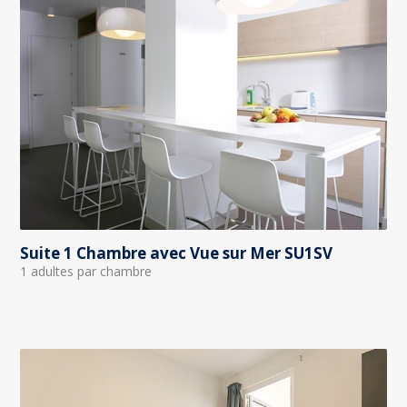
Suite 1 Chambre avec Vue sur Mer SU1SV
1 adultes par chambre