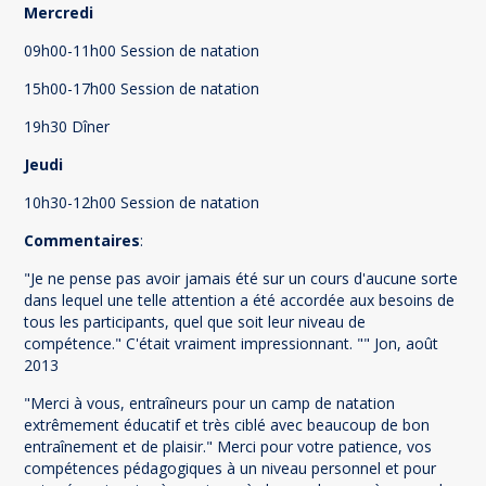
Mercredi
09h00-11h00 Session de natation
15h00-17h00 Session de natation
19h30 Dîner
Jeudi
10h30-12h00 Session de natation
Commentaires
:
"Je ne pense pas avoir jamais été sur un cours d'aucune sorte
dans lequel une telle attention a été accordée aux besoins de
tous les participants, quel que soit leur niveau de
compétence." C'était vraiment impressionnant. "" Jon, août
2013
"Merci à vous, entraîneurs pour un camp de natation
extrêmement éducatif et très ciblé avec beaucoup de bon
entraînement et de plaisir." Merci pour votre patience, vos
compétences pédagogiques à un niveau personnel et pour