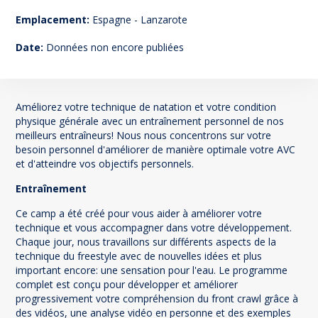
25
Emplacement:
Espagne - Lanzarote
Date:
Données non encore publiées
Améliorez votre technique de natation et votre condition
physique générale avec un entraînement personnel de nos
meilleurs entraîneurs! Nous nous concentrons sur votre
besoin personnel d'améliorer de manière optimale votre AVC
et d'atteindre vos objectifs personnels.
Entraînement
Ce camp a été créé pour vous aider à améliorer votre
technique et vous accompagner dans votre développement.
Chaque jour, nous travaillons sur différents aspects de la
technique du freestyle avec de nouvelles idées et plus
important encore: une sensation pour l'eau. Le programme
complet est conçu pour développer et améliorer
progressivement votre compréhension du front crawl grâce à
des vidéos, une analyse vidéo en personne et des exemples