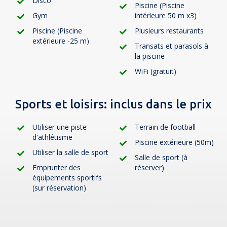
Disco
Piscine (Piscine
Gym
intérieure 50 m x3)
Piscine (Piscine
Plusieurs restaurants
extérieure -25 m)
Transats et parasols à
la piscine
WiFi (gratuit)
Sports et loisirs:
inclus dans le prix
Utiliser une piste
Terrain de football
d'athlétisme
Piscine extérieure (50m)
Utiliser la salle de sport
Salle de sport (à
Emprunter des
réserver)
équipements sportifs
(sur réservation)