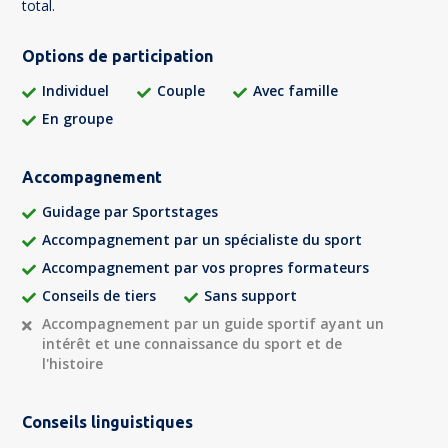
total.
Options de participation
Individuel
Couple
Avec famille
En groupe
Accompagnement
Guidage par Sportstages
Accompagnement par un spécialiste du sport
Accompagnement par vos propres formateurs
Conseils de tiers
Sans support
Accompagnement par un guide sportif ayant un
intérêt et une connaissance du sport et de
l'histoire
Conseils linguistiques