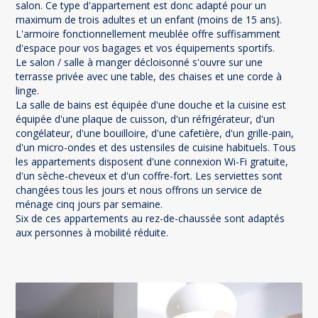
salon. Ce type d'appartement est donc adapté pour un
maximum de trois adultes et un enfant (moins de 15 ans).
L'armoire fonctionnellement meublée offre suffisamment
d'espace pour vos bagages et vos équipements sportifs.
Le salon / salle à manger décloisonné s'ouvre sur une
terrasse privée avec une table, des chaises et une corde à
linge.
La salle de bains est équipée d'une douche et la cuisine est
équipée d'une plaque de cuisson, d'un réfrigérateur, d'un
congélateur, d'une bouilloire, d'une cafetière, d'un grille-pain,
d'un micro-ondes et des ustensiles de cuisine habituels. Tous
les appartements disposent d'une connexion Wi-Fi gratuite,
d'un sèche-cheveux et d'un coffre-fort. Les serviettes sont
changées tous les jours et nous offrons un service de
ménage cinq jours par semaine.
Six de ces appartements au rez-de-chaussée sont adaptés
aux personnes à mobilité réduite.