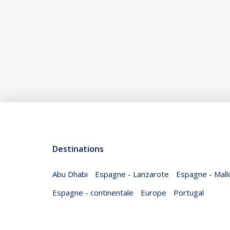
Destinations
Abu Dhabi
Espagne - Lanzarote
Espagne - Mall
Espagne - continentale
Europe
Portugal