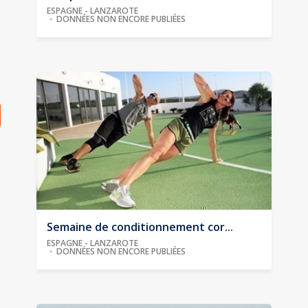
ESPAGNE - LANZAROTE
DONNÉES NON ENCORE PUBLIÉES
Semaine de conditionnement cor...
ESPAGNE - LANZAROTE
DONNÉES NON ENCORE PUBLIÉES