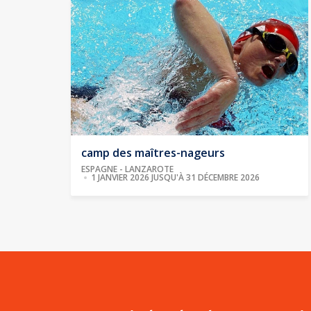
camp des maîtres-nageurs
ESPAGNE - LANZAROTE
1 JANVIER 2026 JUSQU'À 31 DÉCEMBRE 2026