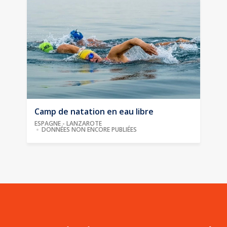
Camp de natation en eau libre
ESPAGNE - LANZAROTE
DONNÉES NON ENCORE PUBLIÉES