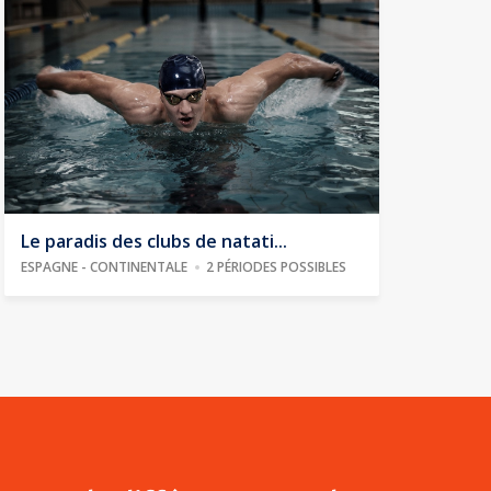
Le paradis des clubs de natati...
ESPAGNE - CONTINENTALE
2 PÉRIODES POSSIBLES