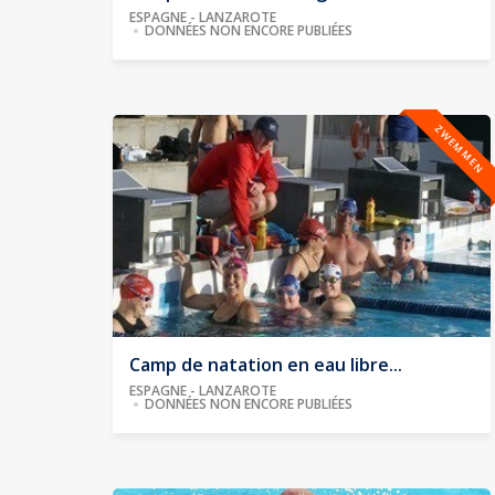
ESPAGNE - LANZAROTE
DONNÉES NON ENCORE PUBLIÉES
ZWEMMEN
Camp de natation en eau libre...
ESPAGNE - LANZAROTE
DONNÉES NON ENCORE PUBLIÉES