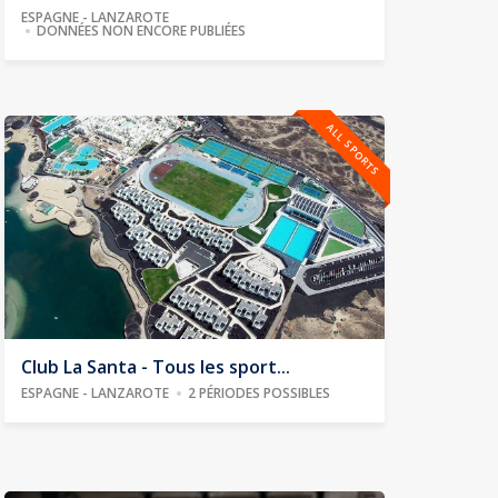
ESPAGNE - LANZAROTE
DONNÉES NON ENCORE PUBLIÉES
ALL SPORTS
Club La Santa - Tous les sport...
ESPAGNE - LANZAROTE
2 PÉRIODES POSSIBLES