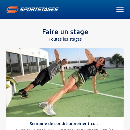
Faire un stage
Toutes les stages
Semaine de conditionnement cor...