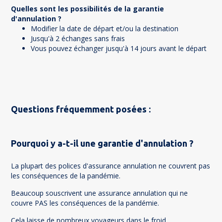
Quelles sont les possibilités de la garantie
d'annulation ?
Modifier la date de départ et/ou la destination
Jusqu'à 2 échanges sans frais
Vous pouvez échanger jusqu'à 14 jours avant le départ
Questions fréquemment posées :
Pourquoi y a-t-il une garantie d'annulation ?
La plupart des polices d'assurance annulation ne couvrent pas
les conséquences de la pandémie.
Beaucoup souscrivent une assurance annulation qui ne
couvre PAS les conséquences de la pandémie.
Cela laisse de nombreux voyageurs dans le froid.