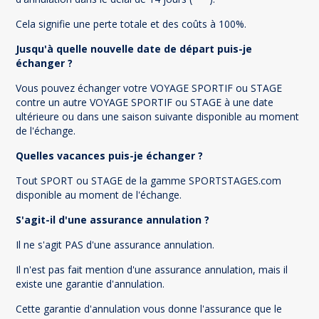
Cela signifie une perte totale et des coûts à 100%.
Jusqu'à quelle nouvelle date de départ puis-je
échanger ?
Vous pouvez échanger votre VOYAGE SPORTIF ou STAGE
contre un autre VOYAGE SPORTIF ou STAGE à une date
ultérieure ou dans une saison suivante disponible au moment
de l'échange.
Quelles vacances puis-je échanger ?
Tout SPORT ou STAGE de la gamme SPORTSTAGES.com
disponible au moment de l'échange.
S'agit-il d'une assurance annulation ?
Il ne s'agit PAS d'une assurance annulation.
Il n'est pas fait mention d'une assurance annulation, mais il
existe une garantie d'annulation.
Cette garantie d'annulation vous donne l'assurance que le