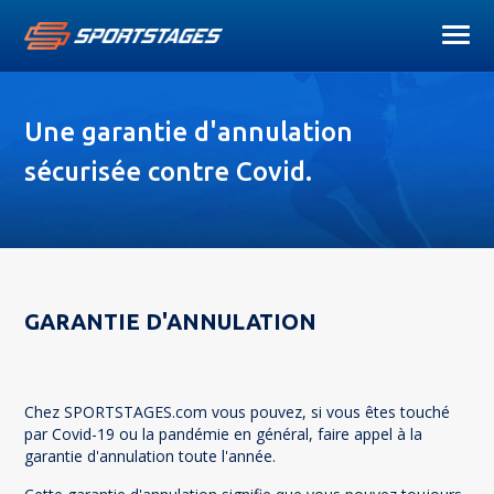
Une garantie d'annulation
sécurisée contre Covid.
GARANTIE D'ANNULATION
Chez SPORTSTAGES.com vous pouvez, si vous êtes touché
par Covid-19 ou la pandémie en général, faire appel à la
garantie d'annulation toute l'année.