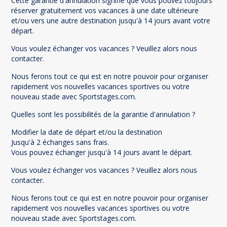
Cette garantie d'annulation signifie que vous pouvez toujours
réserver gratuitement vos vacances à une date ultérieure
et/ou vers une autre destination jusqu'à 14 jours avant votre
départ.
Vous voulez échanger vos vacances ? Veuillez alors nous
contacter.
Nous ferons tout ce qui est en notre pouvoir pour organiser
rapidement vos nouvelles vacances sportives ou votre
nouveau stade avec Sportstages.com.
Quelles sont les possibilités de la garantie d'annulation ?
Modifier la date de départ et/ou la destination
Jusqu'à 2 échanges sans frais.
Vous pouvez échanger jusqu'à 14 jours avant le départ.
Vous voulez échanger vos vacances ? Veuillez alors nous
contacter.
Nous ferons tout ce qui est en notre pouvoir pour organiser
rapidement vos nouvelles vacances sportives ou votre
nouveau stade avec Sportstages.com.