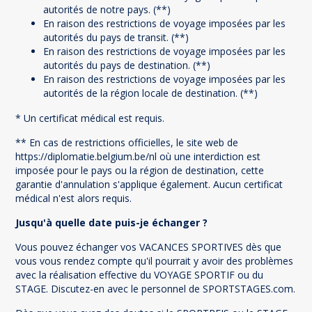
autorités de notre pays. (**)
En raison des restrictions de voyage imposées par les
autorités du pays de transit. (**)
En raison des restrictions de voyage imposées par les
autorités du pays de destination. (**)
En raison des restrictions de voyage imposées par les
autorités de la région locale de destination. (**)
* Un certificat médical est requis.
** En cas de restrictions officielles, le site web de
https://diplomatie.belgium.be/nl où une interdiction est
imposée pour le pays ou la région de destination, cette
garantie d'annulation s'applique également. Aucun certificat
médical n'est alors requis.
Jusqu'à quelle date puis-je échanger ?
Vous pouvez échanger vos VACANCES SPORTIVES dès que
vous vous rendez compte qu'il pourrait y avoir des problèmes
avec la réalisation effective du VOYAGE SPORTIF ou du
STAGE. Discutez-en avec le personnel de SPORTSTAGES.com.