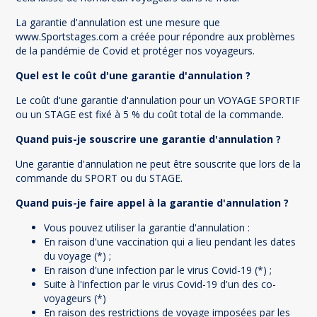
La garantie d'annulation est une mesure que
www.Sportstages.com a créée pour répondre aux problèmes
de la pandémie de Covid et protéger nos voyageurs.
Quel est le coût d'une garantie d'annulation ?
Le coût d'une garantie d'annulation pour un VOYAGE SPORTIF
ou un STAGE est fixé à 5 % du coût total de la commande.
Quand puis-je souscrire une garantie d'annulation ?
Une garantie d'annulation ne peut être souscrite que lors de la
commande du SPORT ou du STAGE.
Quand puis-je faire appel à la garantie d'annulation ?
Vous pouvez utiliser la garantie d'annulation :
En raison d'une vaccination qui a lieu pendant les dates
du voyage (*) ;
En raison d'une infection par le virus Covid-19 (*) ;
Suite à l'infection par le virus Covid-19 d'un des co-
voyageurs (*)
En raison des restrictions de voyage imposées par les