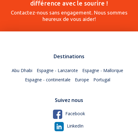
différence avec le sourire !
Contactez-nous sans engagement. Nous sommes
heureux de vous aider!
Destinations
Abu Dhabi
Espagne - Lanzarote
Espagne - Mallorque
Espagne - continentale
Europe
Portugal
Suivez nous
Facebook
LinkedIn