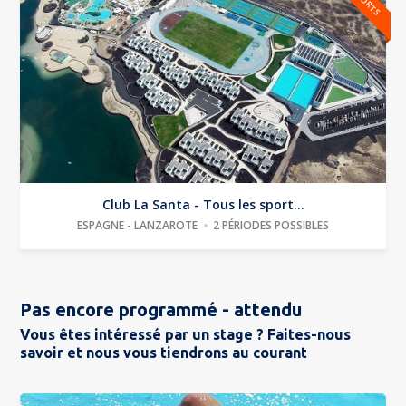
Club La Santa - Tous les sport...
ESPAGNE - LANZAROTE
2 PÉRIODES POSSIBLES
Pas encore programmé - attendu
Vous êtes intéressé par un stage ? Faites-nous
savoir et nous vous tiendrons au courant