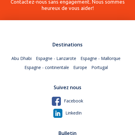
Contactez-nous sans engagement. Nous sommes
heureux de vous aider!
Destinations
Abu Dhabi
Espagne - Lanzarote
Espagne - Mallorque
Espagne - continentale
Europe
Portugal
Suivez nous
Facebook
LinkedIn
Bulletin