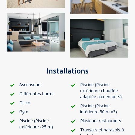
Installations
Ascenseurs
Piscine (Piscine
extérieure chauffée
Différentes barres
adaptée aux enfants)
Disco
Piscine (Piscine
Gym
intérieure 50 m x3)
Piscine (Piscine
Plusieurs restaurants
extérieure -25 m)
Transats et parasols à