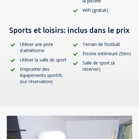
la piscine
WiFi (gratuit)
Sports et loisirs:
inclus dans le prix
Utiliser une piste
Terrain de football
d'athlétisme
Piscine extérieure (50m)
Utiliser la salle de sport
Salle de sport (à
Emprunter des
réserver)
équipements sportifs
(sur réservation)