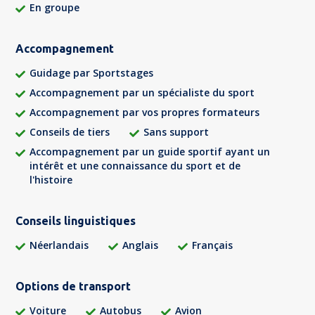
En groupe
Accompagnement
Guidage par Sportstages
Accompagnement par un spécialiste du sport
Accompagnement par vos propres formateurs
Conseils de tiers
Sans support
Accompagnement par un guide sportif ayant un
intérêt et une connaissance du sport et de
l'histoire
Conseils linguistiques
Néerlandais
Anglais
Français
Options de transport
Voiture
Autobus
Avion