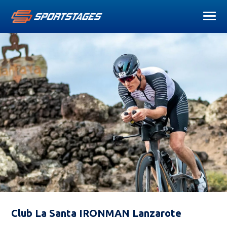
Club La Santa IRONMAN Lanzarote