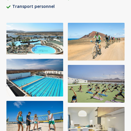
Transport personnel