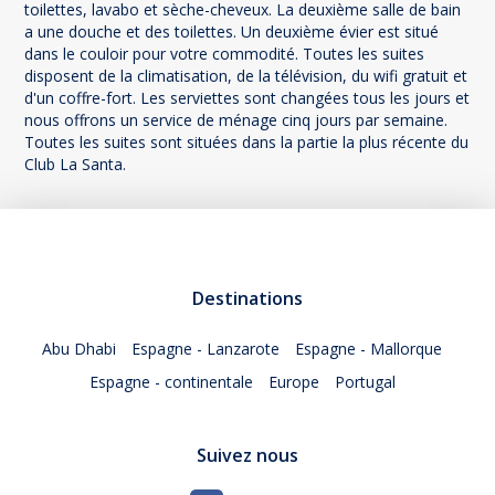
toilettes, lavabo et sèche-cheveux. La deuxième salle de bain
a une douche et des toilettes. Un deuxième évier est situé
dans le couloir pour votre commodité. Toutes les suites
disposent de la climatisation, de la télévision, du wifi gratuit et
d'un coffre-fort. Les serviettes sont changées tous les jours et
nous offrons un service de ménage cinq jours par semaine.
Toutes les suites sont situées dans la partie la plus récente du
Club La Santa.
Destinations
Abu Dhabi
Espagne - Lanzarote
Espagne - Mallorque
Espagne - continentale
Europe
Portugal
Suivez nous