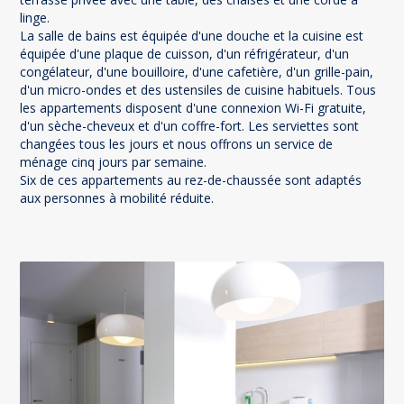
linge.
La salle de bains est équipée d'une douche et la cuisine est
équipée d'une plaque de cuisson, d'un réfrigérateur, d'un
congélateur, d'une bouilloire, d'une cafetière, d'un grille-pain,
d'un micro-ondes et des ustensiles de cuisine habituels. Tous
les appartements disposent d'une connexion Wi-Fi gratuite,
d'un sèche-cheveux et d'un coffre-fort. Les serviettes sont
changées tous les jours et nous offrons un service de
ménage cinq jours par semaine.
Six de ces appartements au rez-de-chaussée sont adaptés
aux personnes à mobilité réduite.