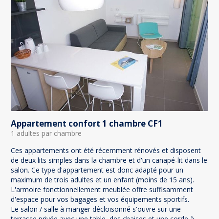
Appartement confort 1 chambre CF1
1 adultes par chambre
Ces appartements ont été récemment rénovés et disposent
de deux lits simples dans la chambre et d'un canapé-lit dans le
salon. Ce type d'appartement est donc adapté pour un
maximum de trois adultes et un enfant (moins de 15 ans).
L'armoire fonctionnellement meublée offre suffisamment
d'espace pour vos bagages et vos équipements sportifs.
Le salon / salle à manger décloisonné s'ouvre sur une
terrasse privée avec une table, des chaises et une corde à