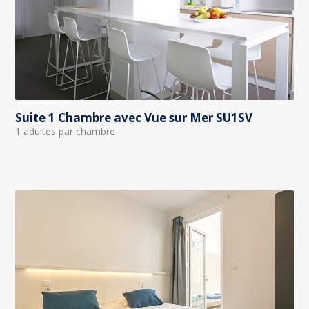
Suite 1 Chambre avec Vue sur Mer SU1SV
1 adultes par chambre