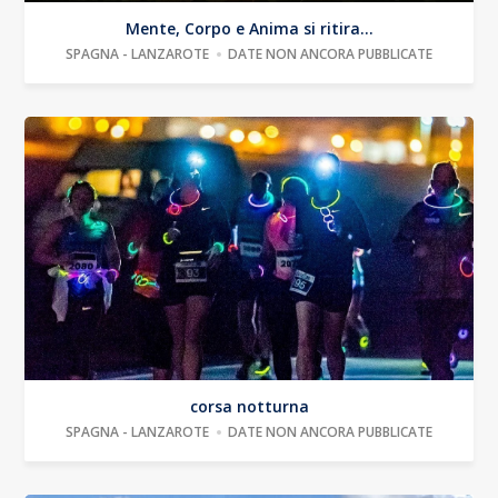
Mente, Corpo e Anima si ritira...
SPAGNA - LANZAROTE
DATE NON ANCORA PUBBLICATE
corsa notturna
SPAGNA - LANZAROTE
DATE NON ANCORA PUBBLICATE