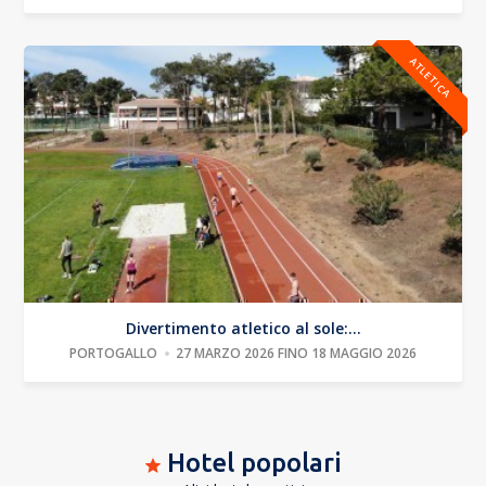
ATLETICA
Divertimento atletico al sole:...
PORTOGALLO
27 MARZO 2026 FINO 18 MAGGIO 2026
Hotel popolari