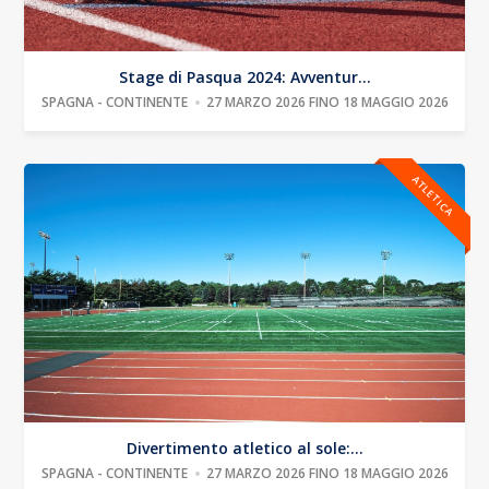
Stage di Pasqua 2024: Avventur...
SPAGNA - CONTINENTE
27 MARZO 2026 FINO 18 MAGGIO 2026
ATLETICA
Divertimento atletico al sole:...
SPAGNA - CONTINENTE
27 MARZO 2026 FINO 18 MAGGIO 2026