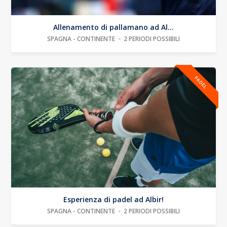
Allenamento di pallamano ad Al...
SPAGNA - CONTINENTE
2 PERIODI POSSIBILI
PADEL
Esperienza di padel ad Albir!
SPAGNA - CONTINENTE
2 PERIODI POSSIBILI