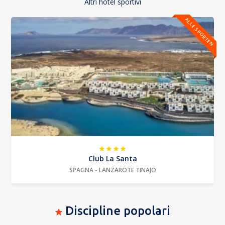
Altri hotel sportivi
ALLE SPORTEN
Club La Santa
SPAGNA - LANZAROTE TINAJO
Discipline popolari