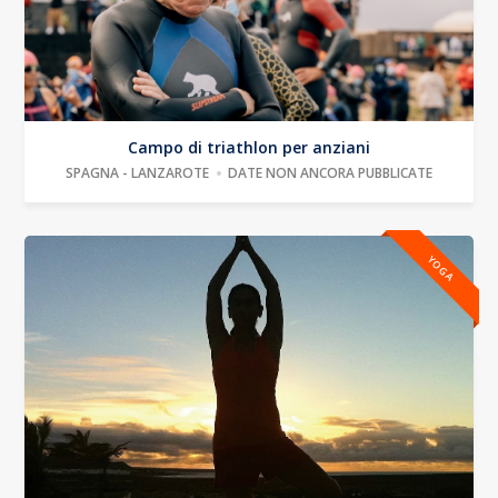
Campo di triathlon per anziani
SPAGNA - LANZAROTE
DATE NON ANCORA PUBBLICATE
YOGA