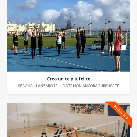
Crea un te più felice
SPAGNA - LANZAROTE
DATE NON ANCORA PUBBLICATE
PALLAVOLO