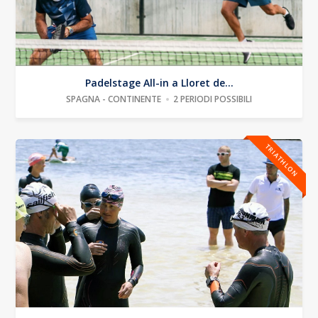
Padelstage All-in a Lloret de...
SPAGNA - CONTINENTE
2 PERIODI POSSIBILI
TRIATHLON