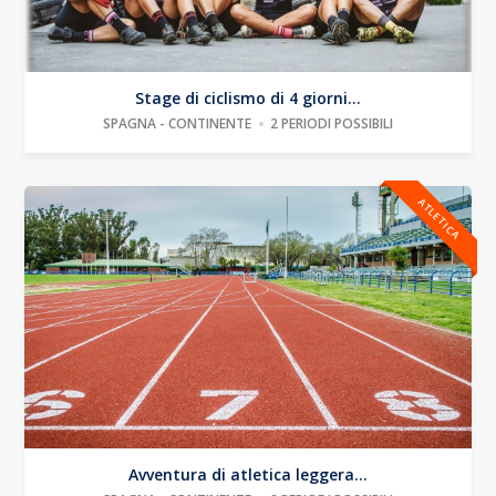
Stage di ciclismo di 4 giorni...
SPAGNA - CONTINENTE
2 PERIODI POSSIBILI
ATLETICA
Avventura di atletica leggera...