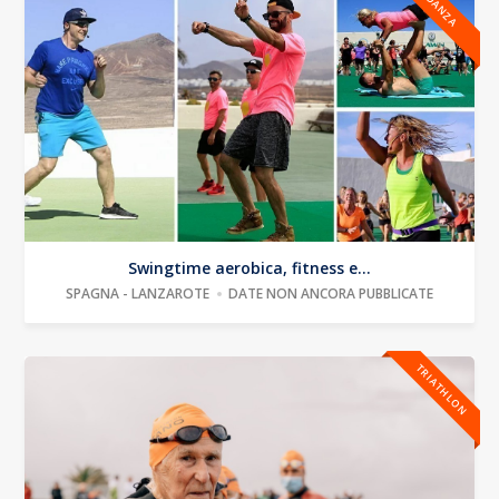
DANZA
Swingtime aerobica, fitness e...
SPAGNA - LANZAROTE
DATE NON ANCORA PUBBLICATE
TRIATHLON