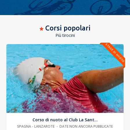
Corsi popolari
Più tirocini
STAGE DI NUOTO
Corso di nuoto al Club La Sant...
SPAGNA - LANZAROTE
DATE NON ANCORA PUBBLICATE