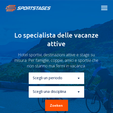
Lo specialista delle vacanze
attive
Hotel sportivi, destinazioni attive e stage su
misura. Per famiglie, coppie, amici e sportivi che
non stanno mai fermi in vacanza.
Scegli un periodo
Scegli una disciplina