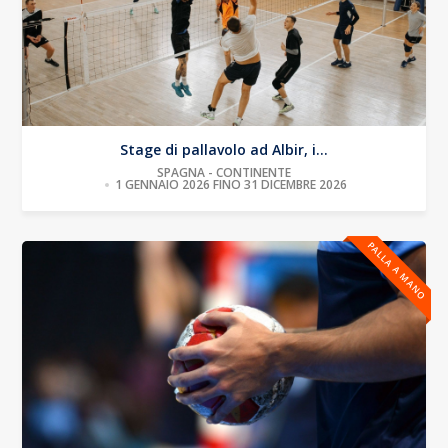
Stage di pallavolo ad Albir, i...
SPAGNA - CONTINENTE
1 GENNAIO 2026 FINO 31 DICEMBRE 2026
PALLA A MANO