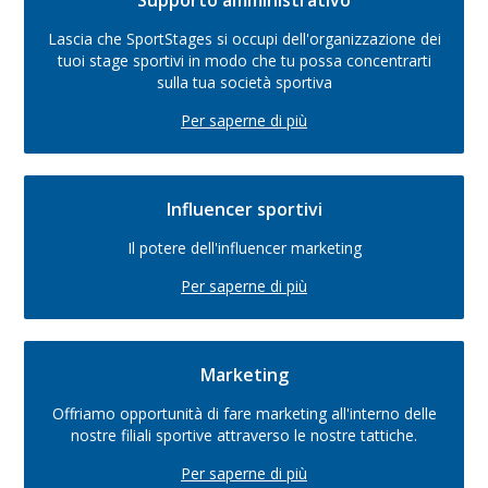
Supporto amministrativo
Lascia che SportStages si occupi dell'organizzazione dei
tuoi stage sportivi in modo che tu possa concentrarti
sulla tua società sportiva
Per saperne di più
Influencer sportivi
Il potere dell'influencer marketing
Per saperne di più
Marketing
Offriamo opportunità di fare marketing all'interno delle
nostre filiali sportive attraverso le nostre tattiche.
Per saperne di più