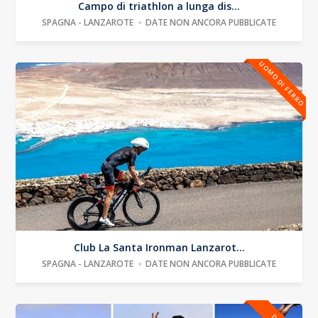
Campo di triathlon a lunga dis...
SPAGNA - LANZAROTE
DATE NON ANCORA PUBBLICATE
UOMO DI FERRO
Club La Santa Ironman Lanzarot...
SPAGNA - LANZAROTE
DATE NON ANCORA PUBBLICATE