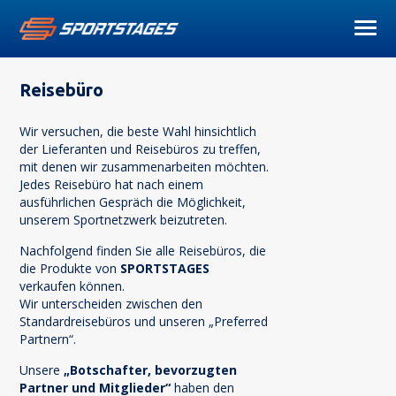
Reisebüro
Wir versuchen, die beste Wahl hinsichtlich
der Lieferanten und Reisebüros zu treffen,
mit denen wir zusammenarbeiten möchten.
Jedes Reisebüro hat nach einem
ausführlichen Gespräch die Möglichkeit,
unserem Sportnetzwerk beizutreten.
Nachfolgend finden Sie alle Reisebüros, die
die Produkte von
SPORTSTAGES
verkaufen können.
Wir unterscheiden zwischen den
Standardreisebüros und unseren „Preferred
Partnern“.
Unsere
„Botschafter, bevorzugten
Partner und Mitglieder“
haben den