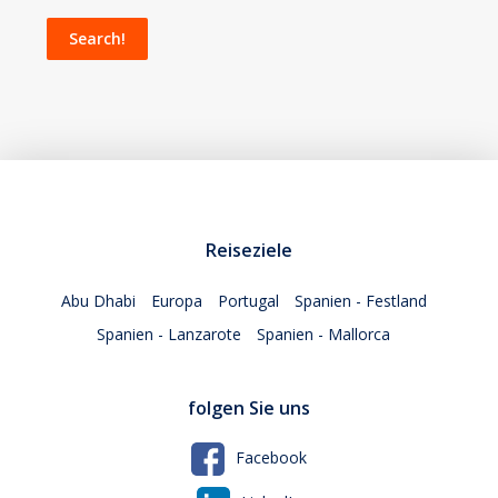
Reiseziele
Abu Dhabi
Europa
Portugal
Spanien - Festland
Spanien - Lanzarote
Spanien - Mallorca
folgen Sie uns
Facebook