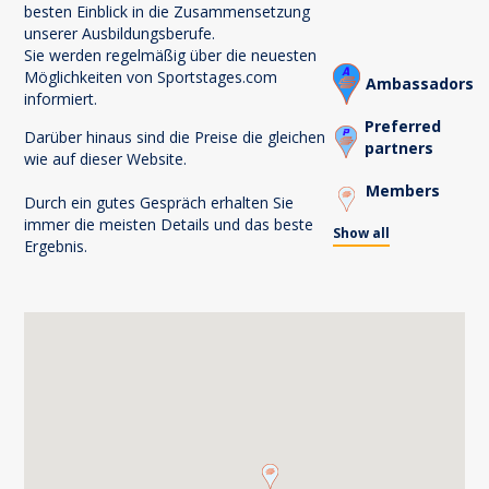
besten Einblick in die Zusammensetzung
unserer Ausbildungsberufe.
Sie werden regelmäßig über die neuesten
Möglichkeiten von Sportstages.com
Ambassadors
informiert.
Preferred
Darüber hinaus sind die Preise die gleichen
partners
wie auf dieser Website.
Members
Durch ein gutes Gespräch erhalten Sie
immer die meisten Details und das beste
Show all
Ergebnis.