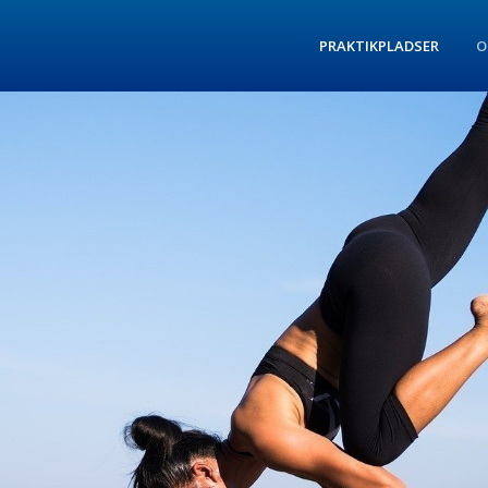
PRAKTIKPLADSER
O