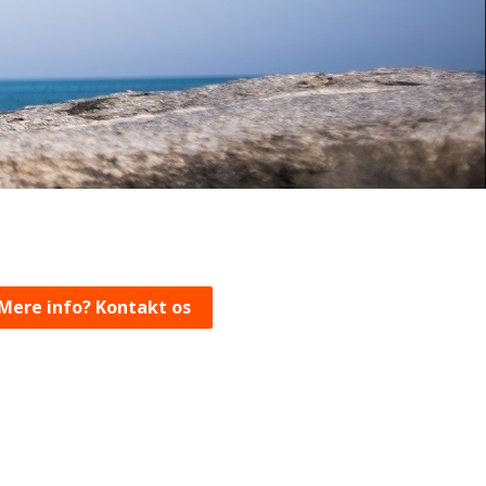
Mere info? Kontakt os