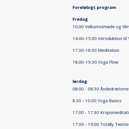
Foreløbigt program
Fredag
10.00 Velkomstmøde og tilm
14.00-15.00 Introduktion til
17.30-18.00 Meditation
18.00-19.30 Yoga Flow
lørdag
08:00 - 08:30 Åndedrætsmed
8.30 - 10.00 Yoga Basics
17.00 - 17.30 Kropsmeditat
17:30 - 19:00 Totally Twist