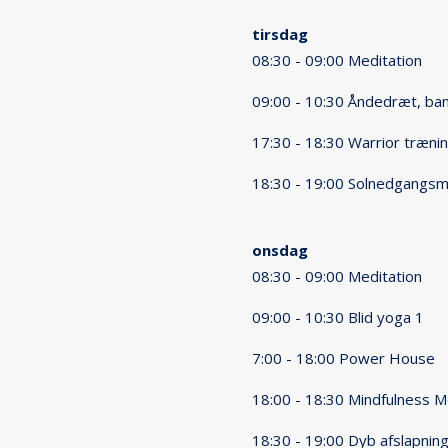
tirsdag
08:30 - 09:00 Meditation
09:00 - 10:30 Åndedræt, ba
17:30 - 18:30 Warrior træni
18:30 - 19:00 Solnedgangsm
onsdag
08:30 - 09:00 Meditation
09:00 - 10:30 Blid yoga 1
7:00 - 18:00 Power House
18:00 - 18:30 Mindfulness M
18:30 - 19:00 Dyb afslapnin