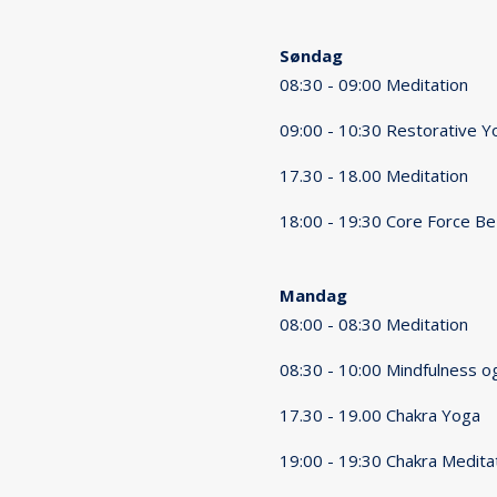
Søndag
08:30 - 09:00 Meditation
09:00 - 10:30 Restorative Y
17.30 - 18.00 Meditation
18:00 - 19:30 Core Force Be
Mandag
08:00 - 08:30 Meditation
08:30 - 10:00 Mindfulness 
17.30 - 19.00 Chakra Yoga
19:00 - 19:30 Chakra Medita