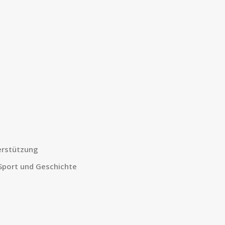
rstützung
 Sport und Geschichte