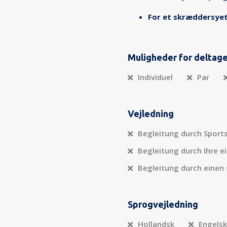
For et skræddersyet
Muligheder for deltag
Individuel
Par
Vejledning
Begleitung durch Sport
Begleitung durch Ihre e
Begleitung durch einen 
Sprogvejledning
Hollandsk
Engelsk