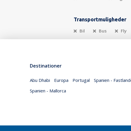
Transportmuligheder
Bil
Bus
Fly
Destinationer
Abu Dhabi
Europa
Portugal
Spanien - Fastland
Spanien - Mallorca