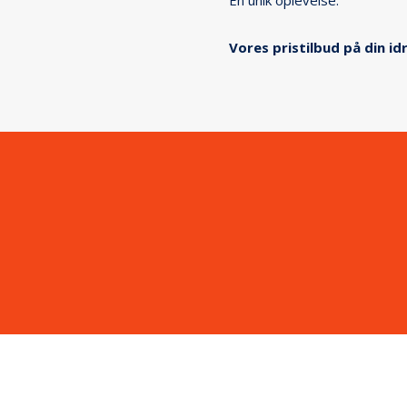
Vores pristilbud på din i