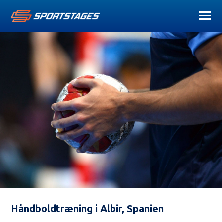
Håndboldtræning i Albir, Spanien