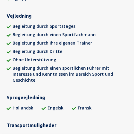
Vejledning
Begleitung durch Sportstages
Begleitung durch einen Sportfachmann
Begleitung durch Ihre eigenen Trainer
Begleitung durch Dritte
Ohne Unterstützung
Begleitung durch einen sportlichen Führer mit
Interesse und Kenntnissen im Bereich Sport und
Geschichte
Sprogvejledning
Hollandsk
Engelsk
Fransk
Transportmuligheder