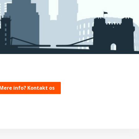
Mere info? Kontakt os