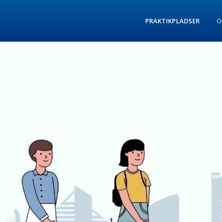
PRAKTIKPLADSER
O