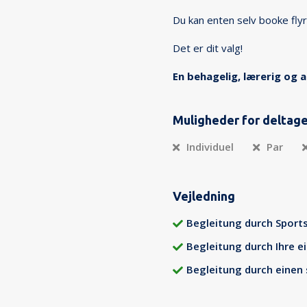
Du kan enten selv booke flyr
Det er dit valg!
En behagelig, lærerig og a
Muligheder for deltag
Individuel
Par
Vejledning
Begleitung durch Sport
Begleitung durch Ihre e
Begleitung durch einen 