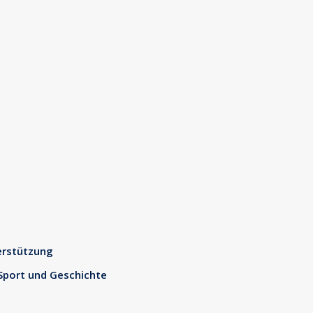
rstützung
 Sport und Geschichte