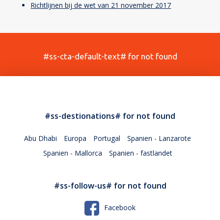
Richtlijnen bij de wet van 21 november 2017
#ss-cta-default-text# for not found
#ss-destionations# for not found
Abu Dhabi
Europa
Portugal
Spanien - Lanzarote
Spanien - Mallorca
Spanien - fastlandet
#ss-follow-us# for not found
Facebook