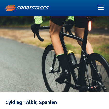
Cykling i Albir, Spanien