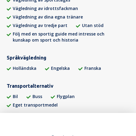
Vägledning av idrottsfackman
Vägledning av dina egna tränare
Vägledning av tredje part
Utan stöd
Följ med en sportig guide med intresse och
kunskap om sport och historia
Språkvägledning
Holländska
Engelska
Franska
Transportalternativ
Bil
Buss
Flygplan
Eget transportmedel