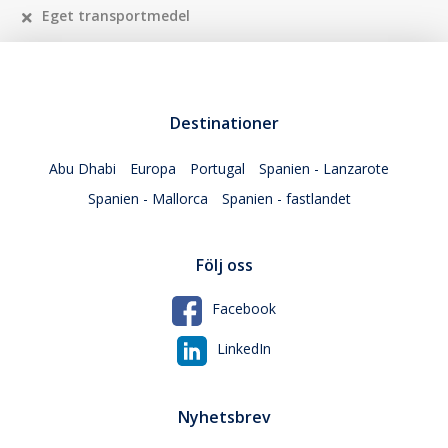
Eget transportmedel
Destinationer
Abu Dhabi
Europa
Portugal
Spanien - Lanzarote
Spanien - Mallorca
Spanien - fastlandet
Följ oss
Facebook
LinkedIn
Nyhetsbrev