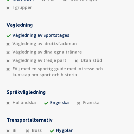
I gruppen
Vägledning
Vägledning av Sportstages
Vägledning av idrottsfackman
Vägledning av dina egna tränare
Vägledning av tredje part
Utan stöd
Följ med en sportig guide med intresse och
kunskap om sport och historia
Språkvägledning
Holländska
Engelska
Franska
Transportalternativ
Bil
Buss
Flygplan