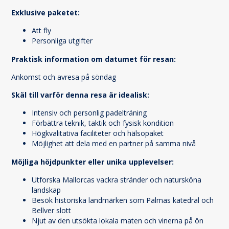
Exklusive paketet:
Att fly
Personliga utgifter
Praktisk information om datumet för resan:
Ankomst och avresa på söndag
Skäl till varför denna resa är idealisk:
Intensiv och personlig padelträning
Förbättra teknik, taktik och fysisk kondition
Högkvalitativa faciliteter och hälsopaket
Möjlighet att dela med en partner på samma nivå
Möjliga höjdpunkter eller unika upplevelser:
Utforska Mallorcas vackra stränder och natursköna
landskap
Besök historiska landmärken som Palmas katedral och
Bellver slott
Njut av den utsökta lokala maten och vinerna på ön