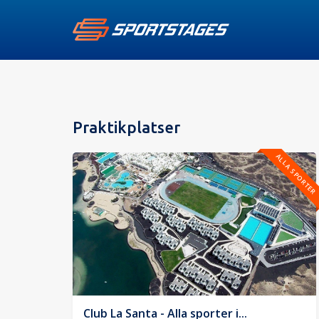
Praktikplatser
ALLA SPORTER
Club La Santa - Alla sporter i...