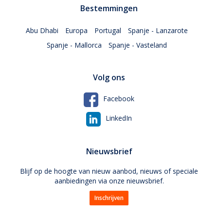
Bestemmingen
Abu Dhabi
Europa
Portugal
Spanje - Lanzarote
Spanje - Mallorca
Spanje - Vasteland
Volg ons
Facebook
LinkedIn
Nieuwsbrief
Blijf op de hoogte van nieuw aanbod, nieuws of speciale
aanbiedingen via onze nieuwsbrief.
Inschrijven