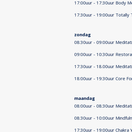
17:00uur - 17:30uur Body Me
17:30uur - 19:00uur Totally
zondag
08:30uur - 09:00uur Meditat
09:00uur - 10:30uur Restora
17:30uur - 18.00uur Meditat
18:00uur - 19:30uur Core Fo
maandag
08:00uur - 08:30uur Meditat
08:30uur - 10:00uur Mindfu
17:30uur - 19:00uur Chakra 