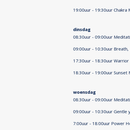
19:00uur - 19:30uur Chakra 
dinsdag
08:30uur - 09:00uur Meditat
09:00uur - 10:30uur Breath,
17:30uur - 18:30uur Warrio
18:30uur - 19:00uur Sunset 
woensdag
08:30uur - 09:00uur Meditat
09:00uur - 10:30uur Gentle 
7:00uur - 18:00uur Power 