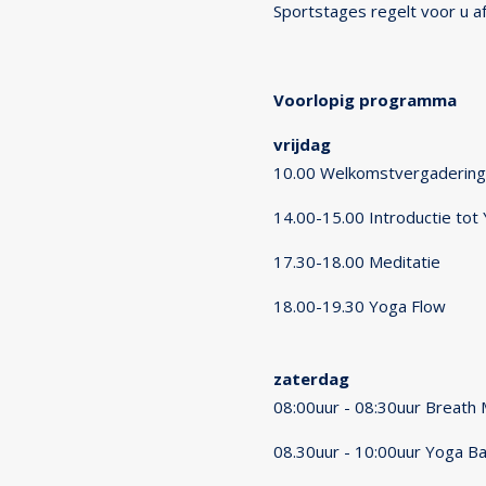
Sportstages regelt voor u af
Voorlopig programma
vrijdag
10.00 Welkomstvergadering e
14.00-15.00 Introductie tot
17.30-18.00 Meditatie
18.00-19.30 Yoga Flow
zaterdag
08:00uur - 08:30uur Breath 
08.30uur - 10:00uur Yoga Ba