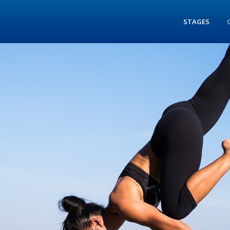
STAGES