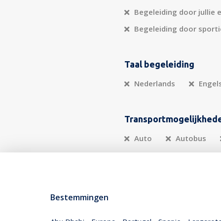
Begeleiding door jullie 
Begeleiding door sporti
Taal begeleiding
Nederlands
Engel
Transportmogelijkhed
Auto
Autobus
Bestemmingen