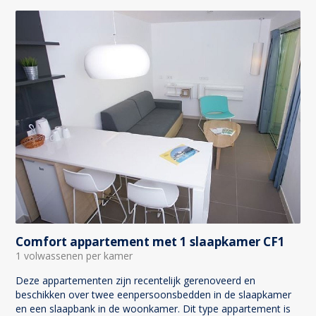
Comfort appartement met 1 slaapkamer CF1
1 volwassenen per kamer
Deze appartementen zijn recentelijk gerenoveerd en
beschikken over twee eenpersoonsbedden in de slaapkamer
en een slaapbank in de woonkamer. Dit type appartement is