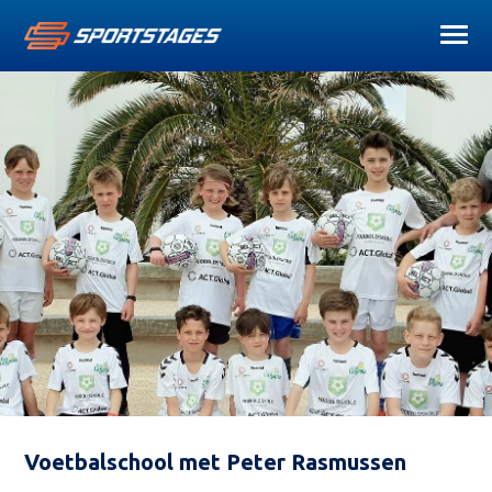
Voetbalschool met Peter Rasmussen