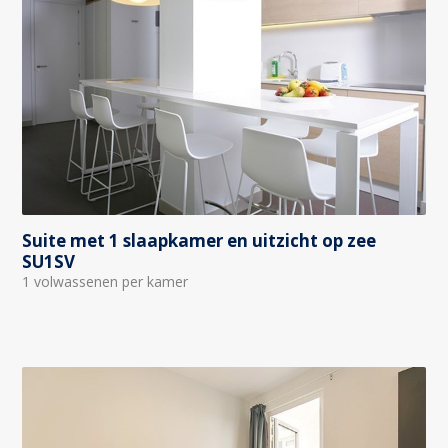
Suite met 1 slaapkamer en uitzicht op zee
SU1SV
1 volwassenen per kamer