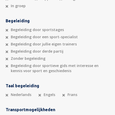
In groep
Begeleiding
Begeleiding door sportstages
Begeleiding door een sport-specialist
Begeleiding door jullie eigen trainers
Begeleiding door derde partij
Zonder begeleiding
Begeleiding door sportieve gids met interesse en
kennis voor sport en geschiedenis
Taal begeleiding
Nederlands
Engels
Frans
Transportmogelijkheden