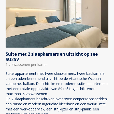
Suite met 2 slaapkamers en uitzicht op zee
SU2SV
1 volwassenen per kamer
Suite-appartement met twee slaapkamers, twee badkamers
en een adembenemend uitzicht op de Atlantische Oceaan
vanop het balkon. Dit lichtrijke en moderne suite-appartement
met een totale oppervlakte van 89 m² is geschikt voor
maximaal 6 volwassenen.
De 2 slaapkamers beschikken over twee eenpersoonsbedden,
een ruime en modern ingerichte kleerkast en een werkruimte
met een werkoppervlak, een strijkijzer en strijkplank, een