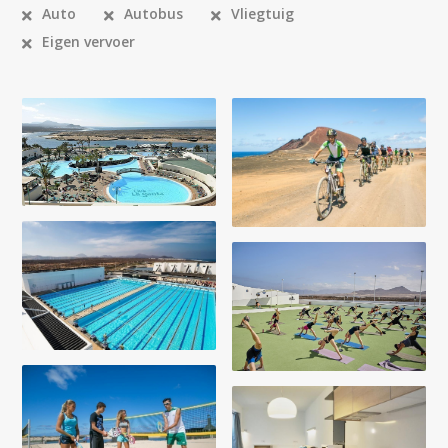
Auto
Autobus
Vliegtuig
Eigen vervoer