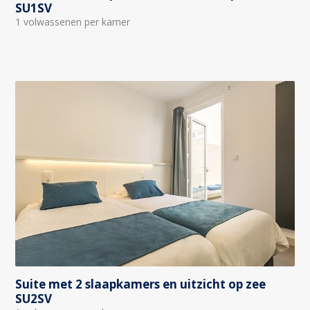
SU1SV
1 volwassenen per kamer
Suite met 2 slaapkamers en uitzicht op zee
SU2SV