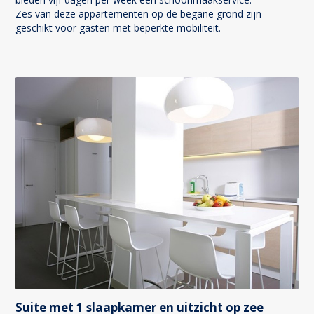
Zes van deze appartementen op de begane grond zijn
geschikt voor gasten met beperkte mobiliteit.
Suite met 1 slaapkamer en uitzicht op zee