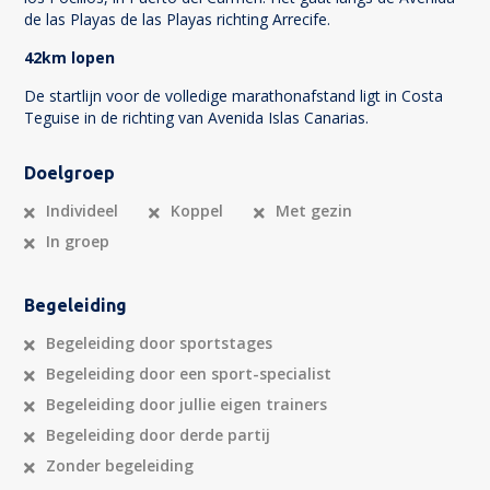
de las Playas de las Playas richting Arrecife.
42km lopen
De startlijn voor de volledige marathonafstand ligt in Costa
Teguise in de richting van Avenida Islas Canarias.
Doelgroep
Individeel
Koppel
Met gezin
In groep
Begeleiding
Begeleiding door sportstages
Begeleiding door een sport-specialist
Begeleiding door jullie eigen trainers
Begeleiding door derde partij
Zonder begeleiding