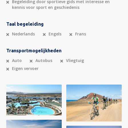
Begeleiding door sportieve gids met interesse en
kennis voor sport en geschiedenis
Taal begeleiding
Nederlands
Engels
Frans
Transportmogelijkheden
Auto
Autobus
Vliegtuig
Eigen vervoer