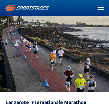
Lanzarote Internationale Marathon