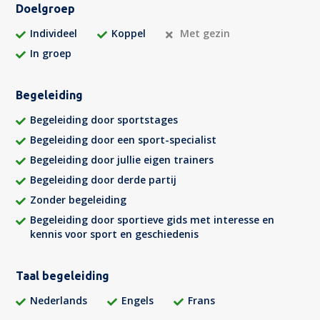
Doelgroep
Individeel
Koppel
Met gezin
In groep
Begeleiding
Begeleiding door sportstages
Begeleiding door een sport-specialist
Begeleiding door jullie eigen trainers
Begeleiding door derde partij
Zonder begeleiding
Begeleiding door sportieve gids met interesse en
kennis voor sport en geschiedenis
Taal begeleiding
Nederlands
Engels
Frans