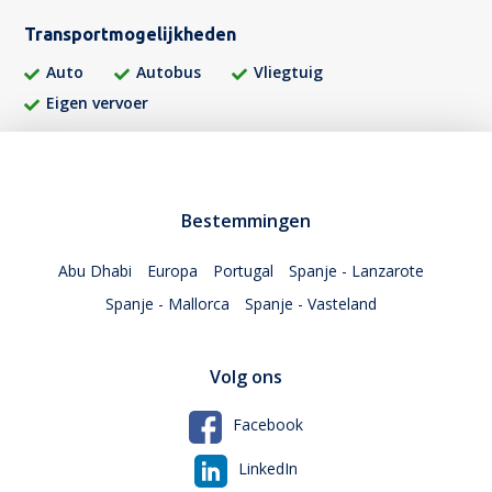
Transportmogelijkheden
Auto
Autobus
Vliegtuig
Eigen vervoer
Bestemmingen
Abu Dhabi
Europa
Portugal
Spanje - Lanzarote
Spanje - Mallorca
Spanje - Vasteland
Volg ons
Facebook
LinkedIn