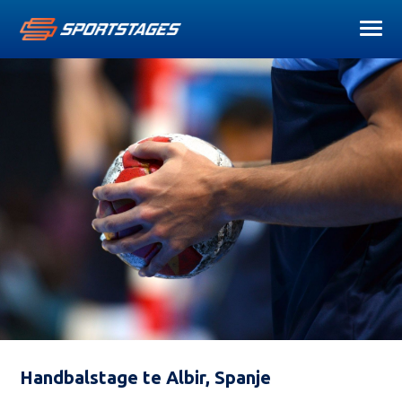
Handbalstage te Albir, Spanje