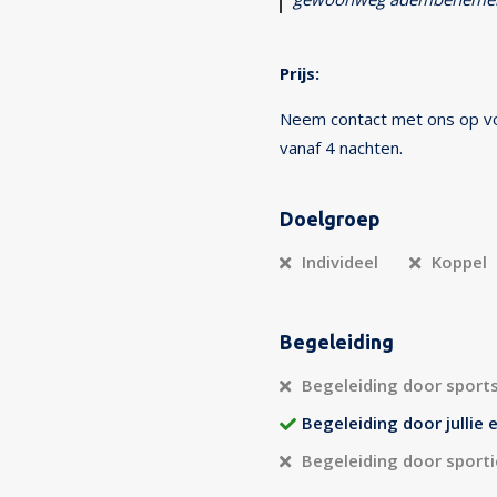
Prijs:
Neem contact met ons op voo
vanaf 4 nachten.
Doelgroep
Individeel
Koppel
Begeleiding
Begeleiding door sport
Begeleiding door jullie 
Begeleiding door sporti