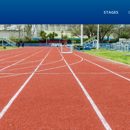
STAGES