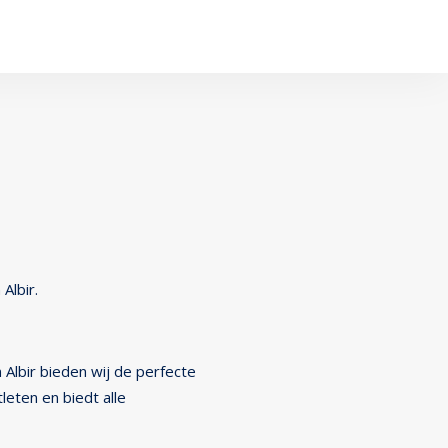
Albir.
Albir bieden wij de perfecte
leten en biedt alle