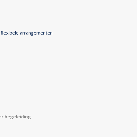
 flexibele arrangementen
r begeleiding