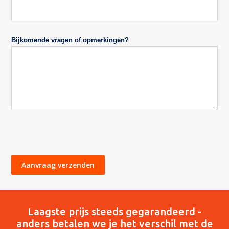
Bijkomende vragen of opmerkingen?
Aanvraag verzenden
Laagste prijs steeds gegarandeerd -
anders betalen we je het verschil met de