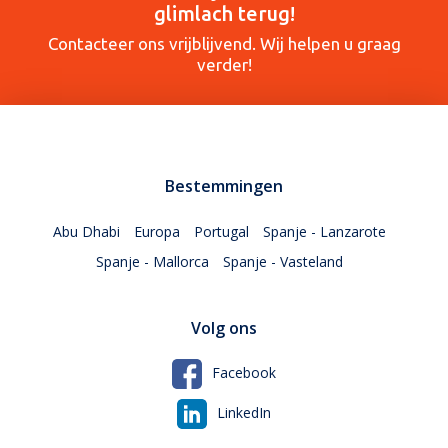
glimlach terug!
Contacteer ons vrijblijvend. Wij helpen u graag
verder!
Bestemmingen
Abu Dhabi
Europa
Portugal
Spanje - Lanzarote
Spanje - Mallorca
Spanje - Vasteland
Volg ons
Facebook
LinkedIn