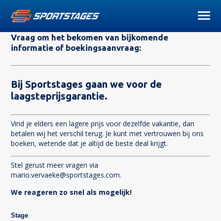
Vraag om het bekomen van bijkomende
informatie of boekingsaanvraag:
Bij Sportstages gaan we voor de
laagsteprijsgarantie.
Vind je elders een lagere prijs voor dezelfde vakantie, dan
betalen wij het verschil terug. Je kunt met vertrouwen bij ons
boeken, wetende dat je altijd de beste deal krijgt.
Stel gerust meer vragen via
mario.vervaeke@sportstages.com
.
We reageren zo snel als mogelijk!
Stage