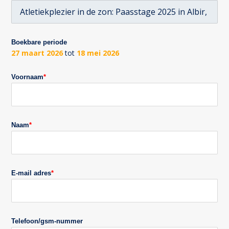
Boekbare periode
27 maart 2026
tot
18 mei 2026
Voornaam
*
Naam
*
E-mail adres
*
Telefoon/gsm-nummer