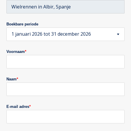
Boekbare periode
1 januari 2026 tot 31 december 2026
Voornaam
*
Naam
*
E-mail adres
*