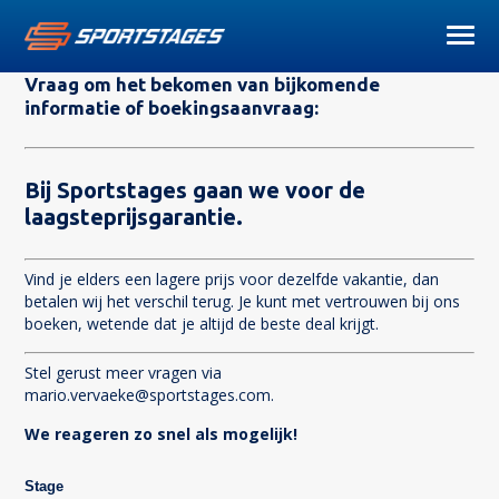
Vraag om het bekomen van bijkomende
informatie of boekingsaanvraag:
Bij Sportstages gaan we voor de
laagsteprijsgarantie.
Vind je elders een lagere prijs voor dezelfde vakantie, dan
betalen wij het verschil terug. Je kunt met vertrouwen bij ons
boeken, wetende dat je altijd de beste deal krijgt.
Stel gerust meer vragen via
mario.vervaeke@sportstages.com
.
We reageren zo snel als mogelijk!
Stage