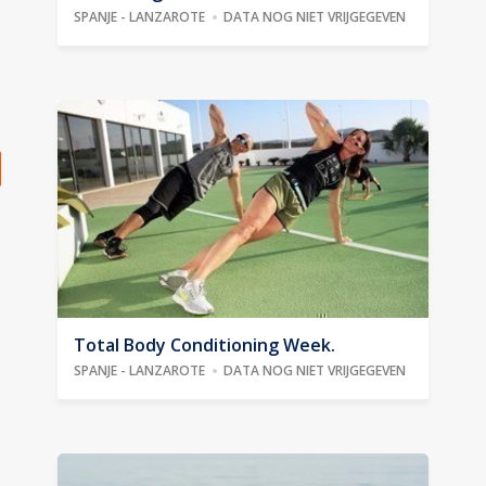
SPANJE - LANZAROTE
DATA NOG NIET VRIJGEGEVEN
Total Body Conditioning Week.
SPANJE - LANZAROTE
DATA NOG NIET VRIJGEGEVEN