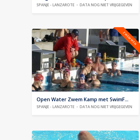
SPANJE - LANZAROTE
DATA NOG NIET VRIJGEGEVEN
ZWEMMEN
Open Water Zwem Kamp met SwimF...
SPANJE - LANZAROTE
DATA NOG NIET VRIJGEGEVEN