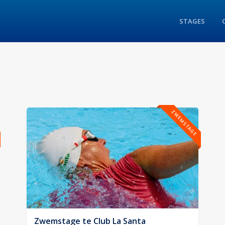
STAGES
ZWEMSTAGE
Zwemstage te Club La Santa