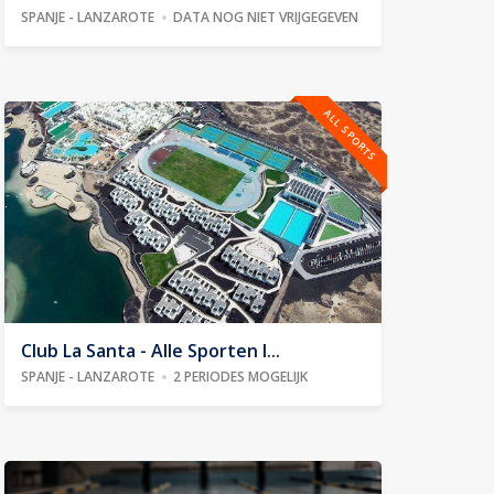
SPANJE - LANZAROTE
DATA NOG NIET VRIJGEGEVEN
ALL SPORTS
Club La Santa - Alle Sporten I...
SPANJE - LANZAROTE
2 PERIODES MOGELIJK