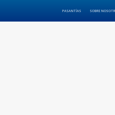
PASANTÍAS
SOBRE NOSOT