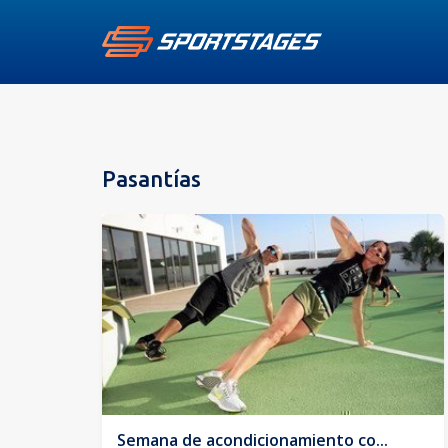
Pasantías
Semana de acondicionamiento co...