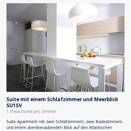
Suite mit einem Schlafzimmer und Meerblick
SU1SV
1 Erwachsene pro Zimmer
Suite-Apartment mit zwei Schlafzimmern, zwei Badezimmern
und einem atemberaubenden Blick auf den Atlantischen