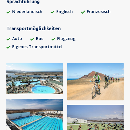
Sprachführung
Niederländisch
Englisch
Französisch
Transportmöglichkeiten
Auto
Bus
Flugzeug
Eigenes Transportmittel