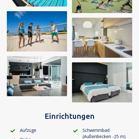
Einrichtungen
Aufzüge
Schwimmbad
(Außenbecken -25 m)