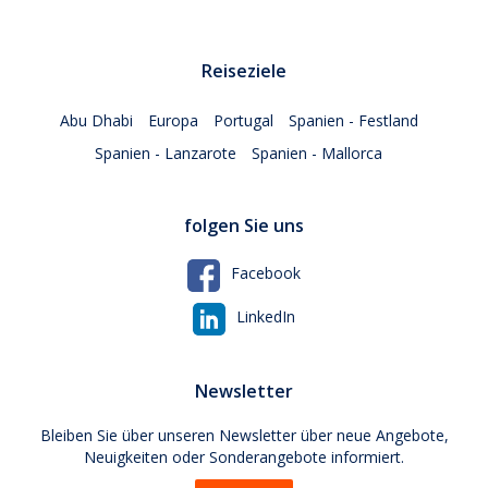
Reiseziele
Abu Dhabi
Europa
Portugal
Spanien - Festland
Spanien - Lanzarote
Spanien - Mallorca
folgen Sie uns
Facebook
LinkedIn
Newsletter
Bleiben Sie über unseren Newsletter über neue Angebote,
Neuigkeiten oder Sonderangebote informiert.