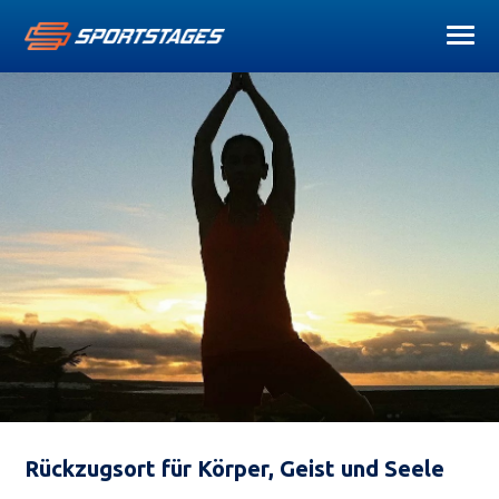
Rückzugsort für Körper, Geist und Seele