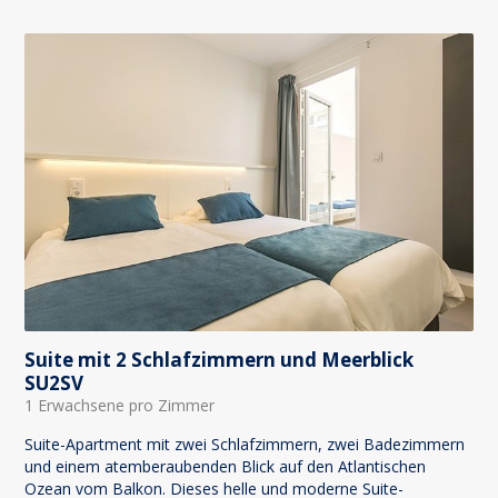
Suite mit 2 Schlafzimmern und Meerblick
SU2SV
1 Erwachsene pro Zimmer
Suite-Apartment mit zwei Schlafzimmern, zwei Badezimmern
und einem atemberaubenden Blick auf den Atlantischen
Ozean vom Balkon. Dieses helle und moderne Suite-