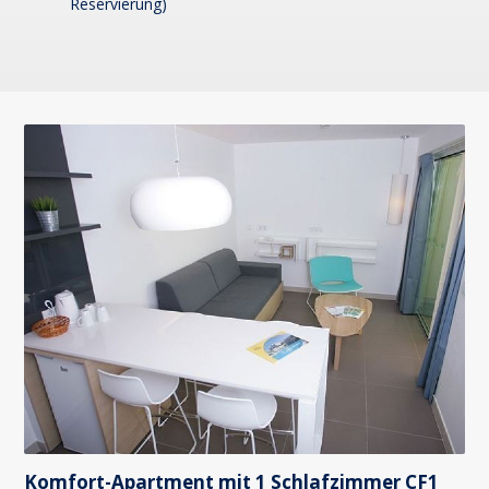
Reservierung)
Komfort-Apartment mit 1 Schlafzimmer CF1