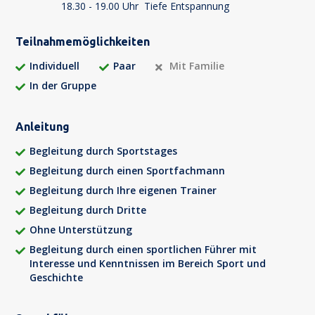
18.30 - 19.00 Uhr
Tiefe Entspannung
Teilnahmemöglichkeiten
Individuell
Paar
Mit Familie
In der Gruppe
Anleitung
Begleitung durch Sportstages
Begleitung durch einen Sportfachmann
Begleitung durch Ihre eigenen Trainer
Begleitung durch Dritte
Ohne Unterstützung
Begleitung durch einen sportlichen Führer mit
Interesse und Kenntnissen im Bereich Sport und
Geschichte