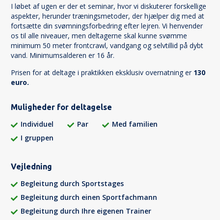
I løbet af ugen er der et seminar, hvor vi diskuterer forskellige
aspekter, herunder træningsmetoder, der hjælper dig med at
fortsætte din svømningsforbedring efter lejren. Vi henvender
os til alle niveauer, men deltagerne skal kunne svømme
minimum 50 meter frontcrawl, vandgang og selvtillid på dybt
vand. Minimumsalderen er 16 år.
Prisen for at deltage i praktikken eksklusiv overnatning er
130
euro.
Muligheder for deltagelse
Individuel
Par
Med familien
I gruppen
Vejledning
Begleitung durch Sportstages
Begleitung durch einen Sportfachmann
Begleitung durch Ihre eigenen Trainer