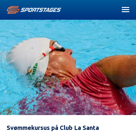
Svømmekursus på Club La Santa