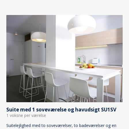
Suite med 1 soveværelse og havudsigt SU1SV
1 voksne per værelse
Suitelejlighed med to soveværelser, to badeværelser og en