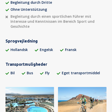
Begleitung durch Dritte
Ohne Unterstützung
Begleitung durch einen sportlichen Führer mit
Interesse und Kenntnissen im Bereich Sport und
Geschichte
Sprogvejledning
Hollandsk
Engelsk
Fransk
Transportmuligheder
Bil
Bus
Fly
Eget transportmiddel