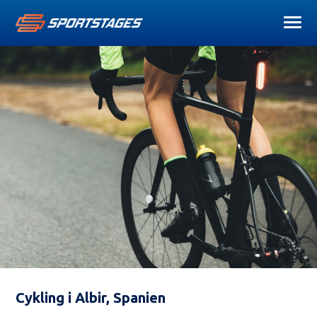
Cykling i Albir, Spanien