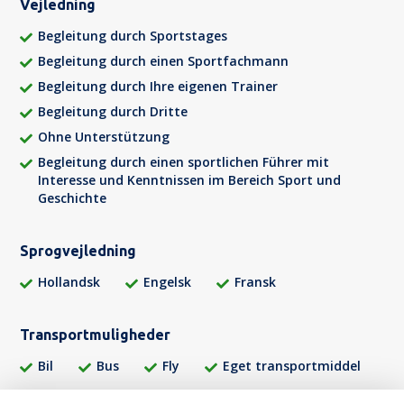
Vejledning
Begleitung durch Sportstages
Begleitung durch einen Sportfachmann
Begleitung durch Ihre eigenen Trainer
Begleitung durch Dritte
Ohne Unterstützung
Begleitung durch einen sportlichen Führer mit
Interesse und Kenntnissen im Bereich Sport und
Geschichte
Sprogvejledning
Hollandsk
Engelsk
Fransk
Transportmuligheder
Bil
Bus
Fly
Eget transportmiddel