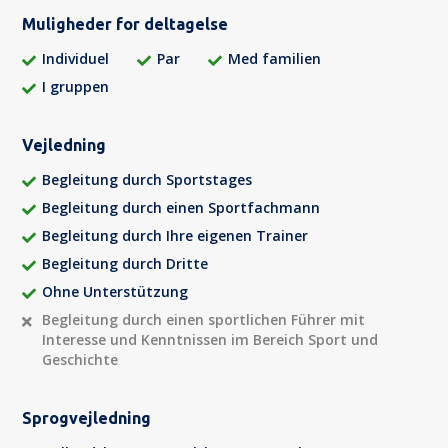
Muligheder for deltagelse
Individuel
Par
Med familien
I gruppen
Vejledning
Begleitung durch Sportstages
Begleitung durch einen Sportfachmann
Begleitung durch Ihre eigenen Trainer
Begleitung durch Dritte
Ohne Unterstützung
Begleitung durch einen sportlichen Führer mit
Interesse und Kenntnissen im Bereich Sport und
Geschichte
Sprogvejledning