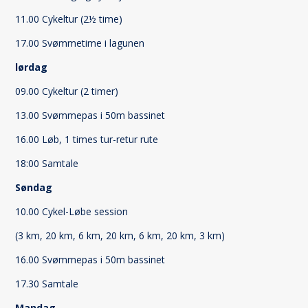
11.00 Cykeltur (2½ time)
17.00 Svømmetime i lagunen
lørdag
09.00 Cykeltur (2 timer)
13.00 Svømmepas i 50m bassinet
16.00 Løb, 1 times tur-retur rute
18:00 Samtale
Søndag
10.00 Cykel-Løbe session
(3 km, 20 km, 6 km, 20 km, 6 km, 20 km, 3 km)
16.00 Svømmepas i 50m bassinet
17.30 Samtale
Mandag