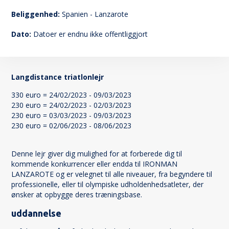
23
Beliggenhed:
Spanien - Lanzarote
Dato:
Datoer er endnu ikke offentliggjort
Langdistance triatlonlejr
330 euro = 24/02/2023 - 09/03/2023
230 euro = 24/02/2023 - 02/03/2023
230 euro = 03/03/2023 - 09/03/2023
230 euro = 02/06/2023 - 08/06/2023
Denne lejr giver dig mulighed for at forberede dig til
kommende konkurrencer eller endda til IRONMAN
LANZAROTE og er velegnet til alle niveauer, fra begyndere til
professionelle, eller til olympiske udholdenhedsatleter, der
ønsker at opbygge deres træningsbase.
uddannelse