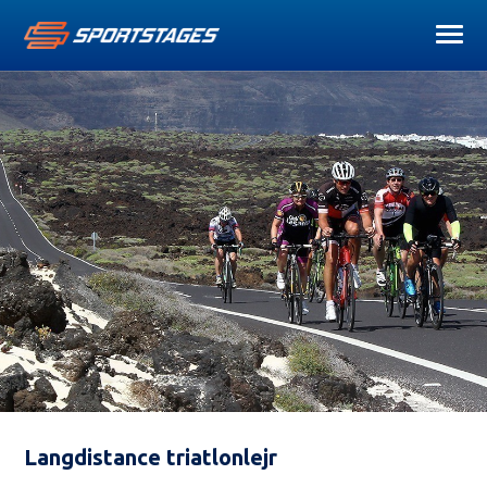
Langdistance triatlonlejr