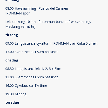
08.00 Havsvømning i Puerto del Carmen
IRONMAN spor
Løb omkring 10 km på Ironman-banen efter svømning.
Medbring varmt tøj.
tirsdag
09.00 Langdistance cykeltur – IRONMAN trail. Cirka 5 timer.
17.00 Svømmepas i 50m bassinet
onsdag
08.30 Langdistanceløb 1, 2, 3 x 8km
13.00 Svømmepas i 50m bassinet
16.00 Cykeltur, ca. 1½ time
19.30 Middag
torsdag