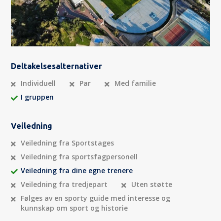
Deltakelsesalternativer
Individuell
Par
Med familie
I gruppen
Veiledning
Veiledning fra Sportstages
Veiledning fra sportsfagpersonell
Veiledning fra dine egne trenere
Veiledning fra tredjepart
Uten støtte
Følges av en sporty guide med interesse og
kunnskap om sport og historie