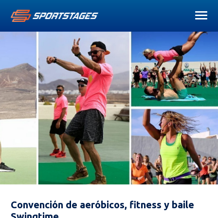
Convención de aeróbicos, fitness y baile
Swingtime