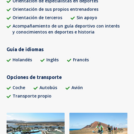
Orientación de especialistas en deportes
Orientación de sus propios entrenadores
Orientación de terceros
Sin apoyo
Acompañamiento de un guía deportivo con interés
y conocimientos en deportes e historia
Guía de idiomas
Holandés
Inglés
Francés
Opciones de transporte
Coche
Autobús
Avión
Transporte propio