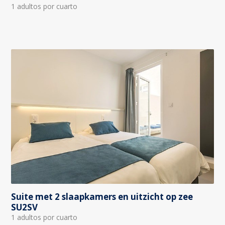
1 adultos por cuarto
Suite met 2 slaapkamers en uitzicht op zee
SU2SV
1 adultos por cuarto