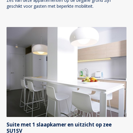
Zes van deze appartementen op de begane grond zijn
geschikt voor gasten met beperkte mobiliteit.
Suite met 1 slaapkamer en uitzicht op zee
SU1SV