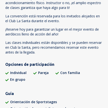
acondicionamiento físico. Instructor o no, ¡el amplio espectro
de clases garantiza que haya algo para ti!
La convención está reservada para los invitados alojados en
el Club La Santa durante el evento.
¡Reserve hoy para garantizar un lugar en el mejor evento de
aeróbicos lleno de acción del año!
Las clases individuales están disponibles y se pueden reservar
en Club la Santa, pero recomendamos reservar este evento
antes de la llegada.
Opciones de participación
Individual
Pareja
Con familia
En grupo
Guía
Orientación de Sportstages