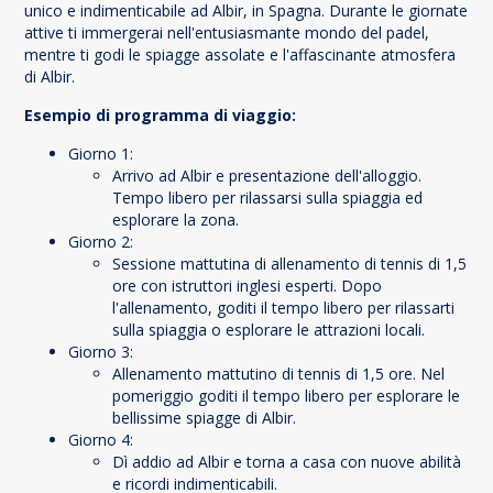
unico e indimenticabile ad Albir, in Spagna. Durante le giornate
attive ti immergerai nell'entusiasmante mondo del padel,
mentre ti godi le spiagge assolate e l'affascinante atmosfera
di Albir.
Esempio di programma di viaggio:
Giorno 1:
Arrivo ad Albir e presentazione dell'alloggio.
Tempo libero per rilassarsi sulla spiaggia ed
esplorare la zona.
Giorno 2:
Sessione mattutina di allenamento di tennis di 1,5
ore con istruttori inglesi esperti. Dopo
l'allenamento, goditi il tempo libero per rilassarti
sulla spiaggia o esplorare le attrazioni locali.
Giorno 3:
Allenamento mattutino di tennis di 1,5 ore. Nel
pomeriggio goditi il tempo libero per esplorare le
bellissime spiagge di Albir.
Giorno 4:
Dì addio ad Albir e torna a casa con nuove abilità
e ricordi indimenticabili.