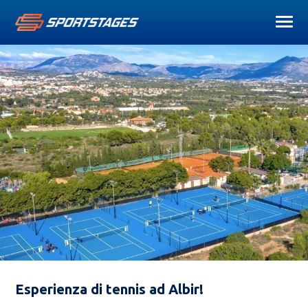
Esperienza di tennis ad Albir!