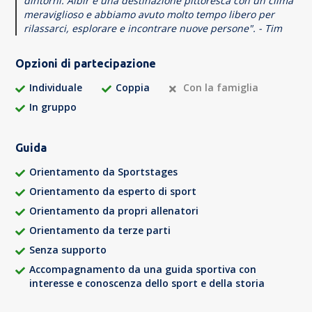
dintorni. Albir è una destinazione pittoresca con un clima
meraviglioso e abbiamo avuto molto tempo libero per
rilassarci, esplorare e incontrare nuove persone". - Tim
Opzioni di partecipazione
Individuale
Coppia
Con la famiglia
In gruppo
Guida
Orientamento da Sportstages
Orientamento da esperto di sport
Orientamento da propri allenatori
Orientamento da terze parti
Senza supporto
Accompagnamento da una guida sportiva con
interesse e conoscenza dello sport e della storia