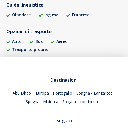
Guida linguistica
Olandese
Inglese
Francese
Opzioni di trasporto
Auto
Bus
Aereo
Trasporto proprio
Destinazioni
Abu Dhabi
Europa
Portogallo
Spagna - Lanzarote
Spagna - Maiorca
Spagna - continente
Seguici