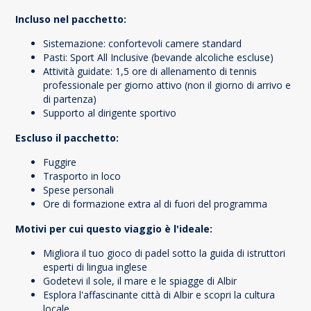
Incluso nel pacchetto:
Sistemazione: confortevoli camere standard
Pasti: Sport All Inclusive (bevande alcoliche escluse)
Attività guidate: 1,5 ore di allenamento di tennis
professionale per giorno attivo (non il giorno di arrivo e
di partenza)
Supporto al dirigente sportivo
Escluso il pacchetto:
Fuggire
Trasporto in loco
Spese personali
Ore di formazione extra al di fuori del programma
Motivi per cui questo viaggio è l'ideale:
Migliora il tuo gioco di padel sotto la guida di istruttori
esperti di lingua inglese
Godetevi il sole, il mare e le spiagge di Albir
Esplora l'affascinante città di Albir e scopri la cultura
locale