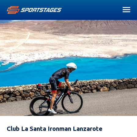
Club La Santa Ironman Lanzarote