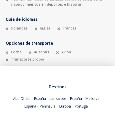
y conocimientos en deportes e historia
Guía de idiomas
Holandés
Inglés
Francés
Opciones de transporte
Coche
Autobús
Avión
Transporte propio
Destinos
Abu Dhabi
España - Lanzarote
España - Mallorca
España - Península
Europa
Portugal