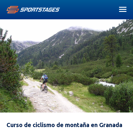
Curso de ciclismo de montaña en Granada