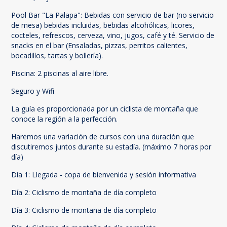
Pool Bar "La Palapa": Bebidas con servicio de bar (no servicio
de mesa) bebidas incluidas, bebidas alcohólicas, licores,
cocteles, refrescos, cerveza, vino, jugos, café y té. Servicio de
snacks en el bar (Ensaladas, pizzas, perritos calientes,
bocadillos, tartas y bollería).
Piscina: 2 piscinas al aire libre.
Seguro y Wifi
La guía es proporcionada por un ciclista de montaña que
conoce la región a la perfección.
Haremos una variación de cursos con una duración que
discutiremos juntos durante su estadía. (máximo 7 horas por
día)
Día 1: Llegada - copa de bienvenida y sesión informativa
Día 2: Ciclismo de montaña de día completo
Día 3: Ciclismo de montaña de día completo