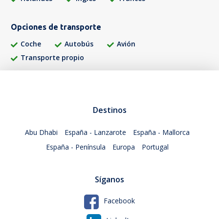
Opciones de transporte
Coche
Autobús
Avión
Transporte propio
Destinos
Abu Dhabi
España - Lanzarote
España - Mallorca
España - Península
Europa
Portugal
Síganos
Facebook