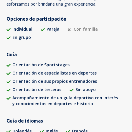
esforzamos por brindarle una gran experiencia.
Opciones de participación
Individual
Pareja
Con familia
En grupo
Guía
Orientación de Sportstages
Orientación de especialistas en deportes
Orientación de sus propios entrenadores
Orientación de terceros
Sin apoyo
Acompañamiento de un guía deportivo con interés
y conocimientos en deportes e historia
Guía de idiomas
Holandés
Inglés
Francés