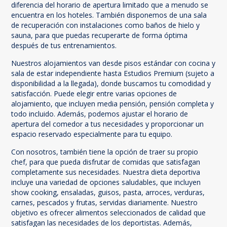
diferencia del horario de apertura limitado que a menudo se
encuentra en los hoteles. También disponemos de una sala
de recuperación con instalaciones como baños de hielo y
sauna, para que puedas recuperarte de forma óptima
después de tus entrenamientos.
Nuestros alojamientos van desde pisos estándar con cocina y
sala de estar independiente hasta Estudios Premium (sujeto a
disponibilidad a la llegada), donde buscamos tu comodidad y
satisfacción. Puede elegir entre varias opciones de
alojamiento, que incluyen media pensión, pensión completa y
todo incluido. Además, podemos ajustar el horario de
apertura del comedor a tus necesidades y proporcionar un
espacio reservado especialmente para tu equipo.
Con nosotros, también tiene la opción de traer su propio
chef, para que pueda disfrutar de comidas que satisfagan
completamente sus necesidades. Nuestra dieta deportiva
incluye una variedad de opciones saludables, que incluyen
show cooking, ensaladas, guisos, pasta, arroces, verduras,
carnes, pescados y frutas, servidas diariamente. Nuestro
objetivo es ofrecer alimentos seleccionados de calidad que
satisfagan las necesidades de los deportistas. Además,