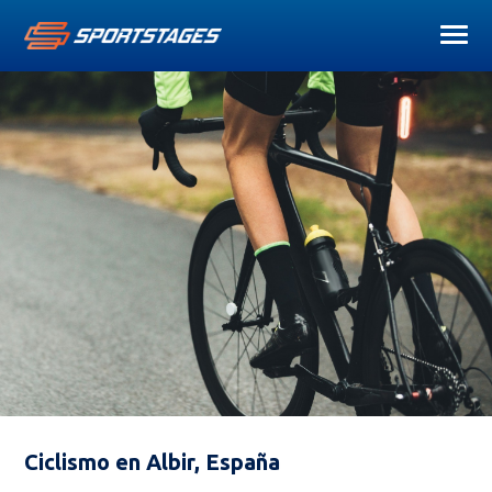
Ciclismo en Albir, España