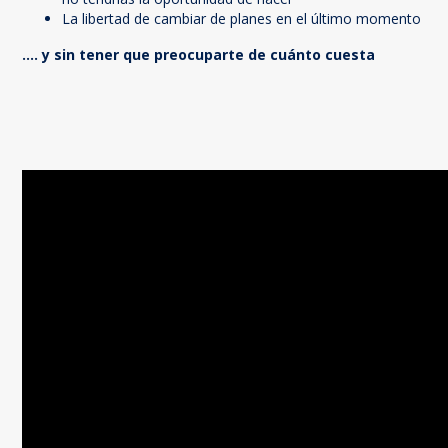
La libertad de cambiar de planes en el último momento
.... y sin tener que preocuparte de cuánto cuesta