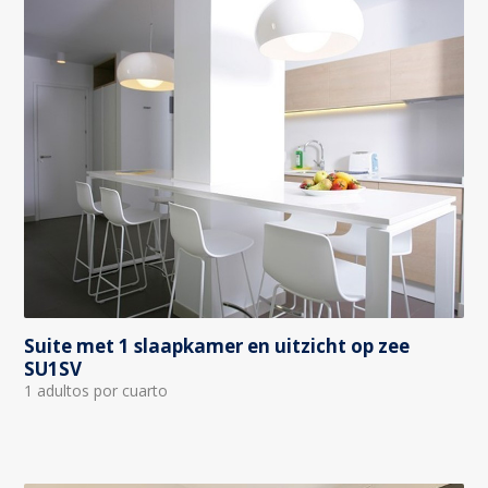
Suite met 1 slaapkamer en uitzicht op zee
SU1SV
1 adultos por cuarto