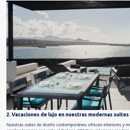
2. Vacaciones de lujo en nuestras modernas suites
Nuestras suites de diseño contemporáneo ofrecen interiores y m