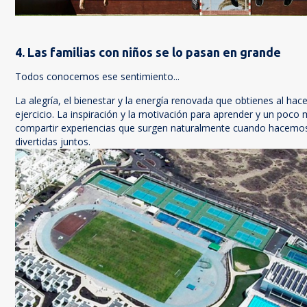
4. Las familias con niños se lo pasan en grande
Todos conocemos ese sentimiento...
La alegría, el bienestar y la energía renovada que obtienes al hac
ejercicio. La inspiración y la motivación para aprender y un poco 
compartir experiencias que surgen naturalmente cuando hacemos
divertidas juntos.