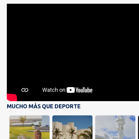
MUCHO MÁS QUE DEPORTE