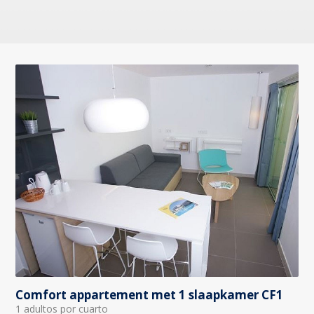
Comfort appartement met 1 slaapkamer CF1
1 adultos por cuarto