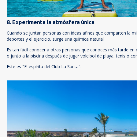
8. Experimenta la atmósfera única
Cuando se juntan personas con ideas afines que comparten la mi
deportes y el ejercicio, surge una química natural.
Es tan fácil conocer a otras personas que conoces más tarde en el
o junto a la piscina después de jugar voleibol de playa, tenis o cor
Este es "El espíritu del Club La Santa".