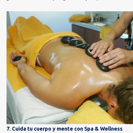
7. Cuida tu cuerpo y mente con Spa & Wellness