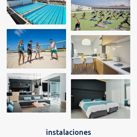
instalaciones