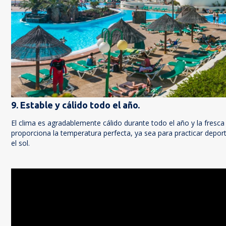
9. Estable y cálido todo el año.
El clima es agradablemente cálido durante todo el año y la fresca 
proporciona la temperatura perfecta, ya sea para practicar deport
el sol.