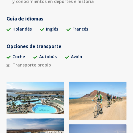
y conocimientos en deportes e historia
Guía de idiomas
Holandés
Inglés
Francés
Opciones de transporte
Coche
Autobús
Avión
Transporte propio