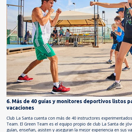
6. Más de 40 guías y monitores deportivos listos p
vacaciones
Club La Santa cuenta con más de 40 instructores experimentado
Team. El Green Team es el equipo propio de club La Santa de jó
guían, enseñan, asisten y aseguran la mejor experiencia en sus v