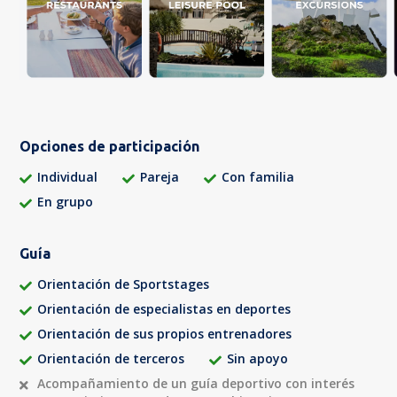
Opciones de participación
Individual
Pareja
Con familia
En grupo
Guía
Orientación de Sportstages
Orientación de especialistas en deportes
Orientación de sus propios entrenadores
Orientación de terceros
Sin apoyo
Acompañamiento de un guía deportivo con interés