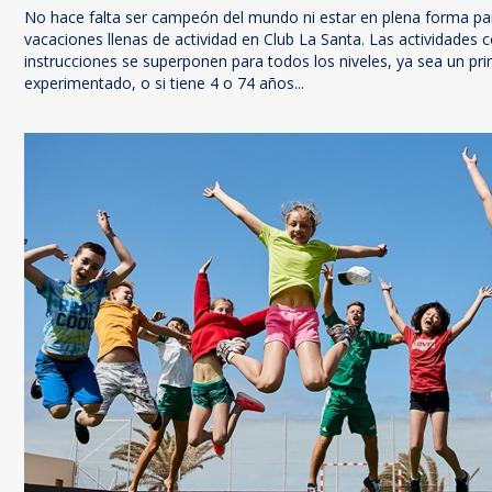
No hace falta ser campeón del mundo ni estar en plena forma par
vacaciones llenas de actividad en Club La Santa. Las actividades c
instrucciones se superponen para todos los niveles, ya sea un pri
experimentado, o si tiene 4 o 74 años...