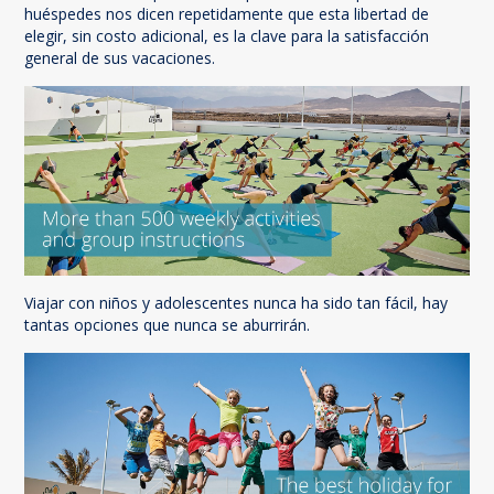
huéspedes nos dicen repetidamente que esta libertad de
elegir, sin costo adicional, es la clave para la satisfacción
general de sus vacaciones.
Viajar con niños y adolescentes nunca ha sido tan fácil, hay
tantas opciones que nunca se aburrirán.