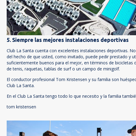
5. Siempre las mejores instalaciones deportivas
Club La Santa cuenta con excelentes instalaciones deportivas. N
del hecho de que usted, como invitado, puede pedir prestado y uti
suficientemente buenos para el mejor, en términos de bicicletas 
de tenis, raquetas, tablas de surf o un campo de minigolf.
El conductor profesional Tom Kristensen y su familia son huésped
Club La Santa.
En el Club La Santa tengo todo lo que necesito y la familia tambié
tom kristensen