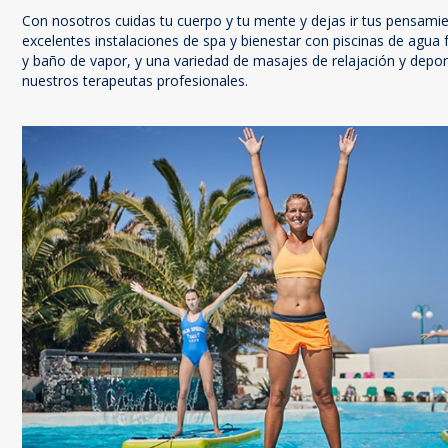
Con nosotros cuidas tu cuerpo y tu mente y dejas ir tus pensam
excelentes instalaciones de spa y bienestar con piscinas de agua f
y baño de vapor, y una variedad de masajes de relajación y depor
nuestros terapeutas profesionales.