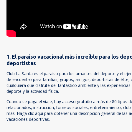
1. El paraíso vacacional más increíble para los depo
deportistas
Club La Santa es el paraíso para los amantes del deporte y el ejerc
de encuentro para familias, grupos, amigos, deportistas de élite, 
cualquiera que disfrute del fantástico ambiente y las experiencias
deporte y la actividad física.
Cuando se paga el viaje, hay acceso gratuito a más de 80 tipos d
relacionados, instrucción, torneos sociales, entretenimiento, club
más. Haga clic aquí para obtener una descripción general de las a
vacaciones deportivas.