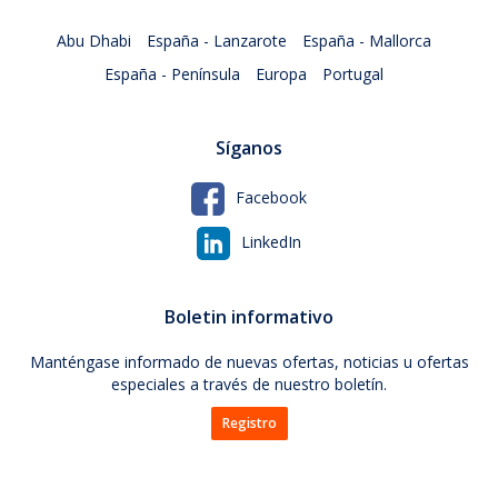
Abu Dhabi
España - Lanzarote
España - Mallorca
España - Península
Europa
Portugal
Síganos
Facebook
LinkedIn
Boletin informativo
Manténgase informado de nuevas ofertas, noticias u ofertas
especiales a través de nuestro boletín.
Registro