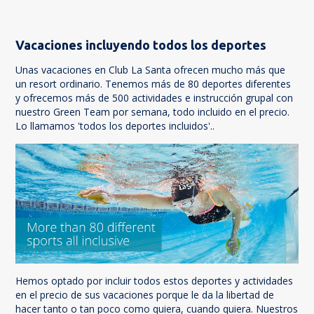
Vacaciones incluyendo todos los deportes
Unas vacaciones en Club La Santa ofrecen mucho más que
un resort ordinario. Tenemos más de 80 deportes diferentes
y ofrecemos más de 500 actividades e instrucción grupal con
nuestro Green Team por semana, todo incluido en el precio.
Lo llamamos 'todos los deportes incluidos'..
Hemos optado por incluir todos estos deportes y actividades
en el precio de sus vacaciones porque le da la libertad de
hacer tanto o tan poco como quiera, cuando quiera. Nuestros