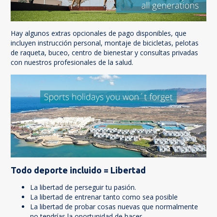
Hay algunos extras opcionales de pago disponibles, que
incluyen instrucción personal, montaje de bicicletas, pelotas
de raqueta, buceo, centro de bienestar y consultas privadas
con nuestros profesionales de la salud.
Todo deporte incluido = Libertad
La libertad de perseguir tu pasión.
La libertad de entrenar tanto como sea posible
La libertad de probar cosas nuevas que normalmente
no tendrías la oportunidad de hacer