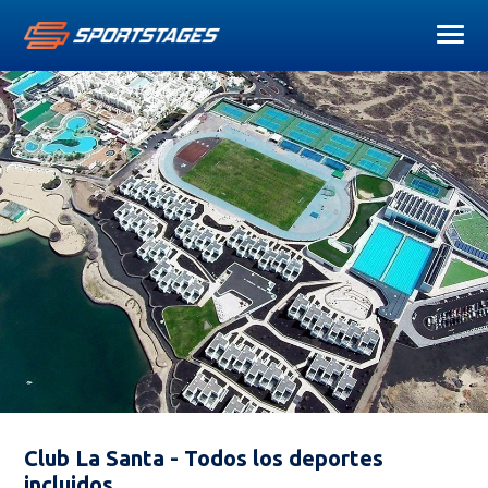
Club La Santa - Todos los deportes
incluidos